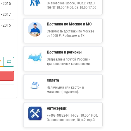
 - 2015
Очаковское шоссе, 10, к.2, стр.3.
ПН-ПТ:10:00-19:00, СБ:10:00-17:00
 - 2017
Доставка по Москве и МО
 - 2015
Стоимость доставки по Москве
от 1000 ₽. Работаем с ТК
Доставка в регионы
Отправляем почтой России и
транспортными компаниями.
Оплата
Наличными или картой в
магазине (водителю).
Автосервис
+7499 4082244 ПН-СБ: 10:00-19:00.
Очаковское шоссе, 10, к.2, стр.3