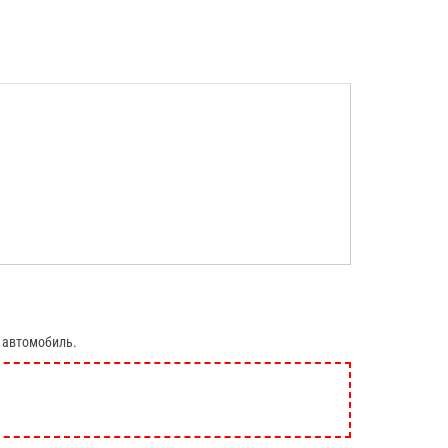
 автомобиль.