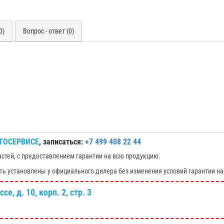
0)
Вопрос - ответ (0)
ТОСЕРВИСЕ
, записаться:
+7 499 408 22 44
астей, с предоставлением гарантии на всю продукцию.
ть установлены у официального дилера без изменения условий гарантии на
е, д. 10, корп. 2, стр. 3