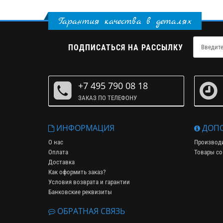
Гарантия качества в деталях
ПОДПИСАТЬСЯ НА РАССЫЛКУ
+7 495 790 08 18
ЗАКАЗ ПО ТЕЛЕФОНУ
ИНФОРМАЦИЯ
ДОПО
О нас
Производ
Оплата
Товары со
Доставка
Как оформить заказ?
Условия возврата и гарантии
Банковские реквизиты
ОБРАТНАЯ СВЯЗЬ