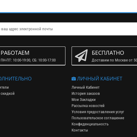
РАБОТАЕМ
БЕСПЛАТНО
ПН-ПТ: 10:00-19:00, СБ: 10:00-17:00
Доставим по Москве от 50
ЛНИТЕЛЬНО
ЛИЧНЫЙ КАБИНЕТ
ители
Личный Кабинет
 скидкой
История заказов
Мои Закладки
Рассылка новостей
Условия предоставления услуг
Пользовательское соглашение
Конфиденциальность
Контакты