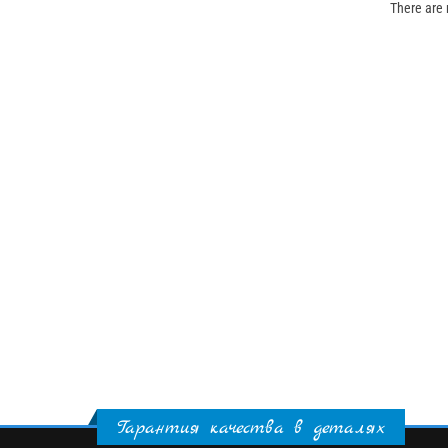
There are n
Гарантия качества в деталях