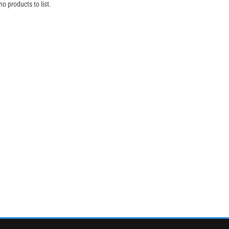
o products to list.