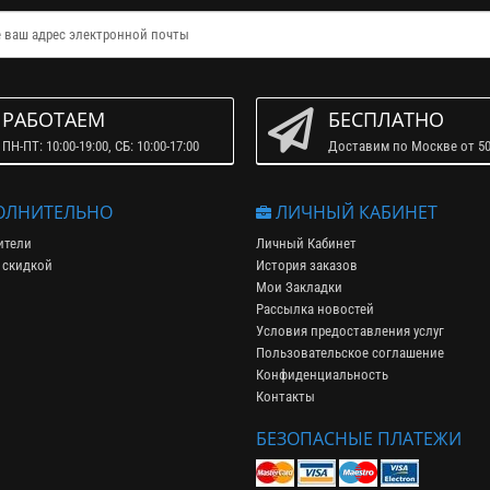
РАБОТАЕМ
БЕСПЛАТНО
ПН-ПТ: 10:00-19:00, СБ: 10:00-17:00
Доставим по Москве от 50
ЛНИТЕЛЬНО
ЛИЧНЫЙ КАБИНЕТ
ители
Личный Кабинет
 скидкой
История заказов
Мои Закладки
Рассылка новостей
Условия предоставления услуг
Пользовательское соглашение
Конфиденциальность
Контакты
БЕЗОПАСНЫЕ ПЛАТЕЖИ