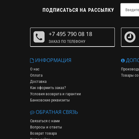
ПОДПИСАТЬСЯ НА РАССЫЛКУ
+7 495 790 08 18
ЗАКАЗ ПО ТЕЛЕФОНУ
ИНФОРМАЦИЯ
ДОПО
О нас
Производ
Оплата
Товары со
Доставка
Как оформить заказ?
Условия возврата и гарантии
Банковские реквизиты
ОБРАТНАЯ СВЯЗЬ
Связаться с нами
Вопросы и ответы
Возврат товара