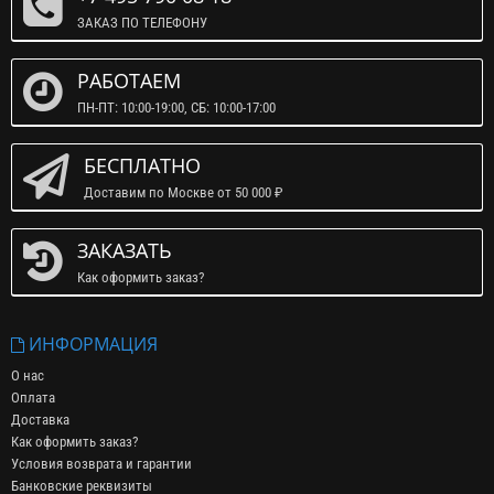
ЗАКАЗ ПО ТЕЛЕФОНУ
РАБОТАЕМ
ПН-ПТ: 10:00-19:00, СБ: 10:00-17:00
БЕСПЛАТНО
Доставим по Москве от 50 000 ₽
ЗАКАЗАТЬ
Как оформить заказ?
ИНФОРМАЦИЯ
О нас
Оплата
Доставка
Как оформить заказ?
Условия возврата и гарантии
Банковские реквизиты