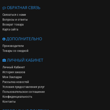
ОБРАТНАЯ СВЯЗЬ
Связаться с нами
Вопросы и ответы
Возврат товара
Карта сайта
ДОПОЛНИТЕЛЬНО
Производители
Товары со скидкой
ЛИЧНЫЙ КАБИНЕТ
Личный Кабинет
История заказов
Мои Закладки
Рассылка новостей
Условия предоставления услуг
Пользовательское соглашение
Конфиденциальность
Контакты