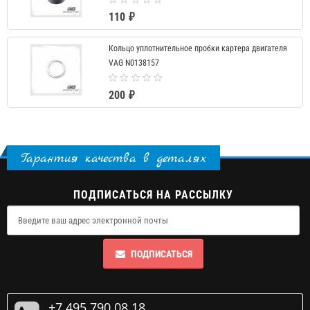
110 ₽
Кольцо уплотнительное пробки картера двигателя
VAG N0138157
200 ₽
Гарантия качества в деталях
ПОДПИСАТЬСЯ НА РАССЫЛКУ
ПОДПИСАТЬСЯ
+7 495 790 08 18