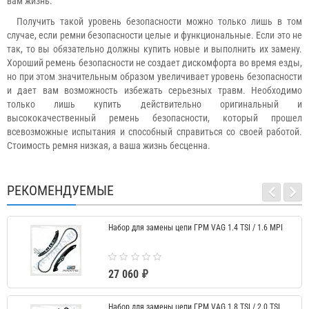
вам жизнь.
Получить такой уровень безопасности можно только лишь в том
случае, если ремни безопасности целые и функциональные. Если это не
так, то вы обязательно должны купить новые и выполнить их замену.
Хороший ремень безопасности не создает дискомфорта во время езды,
но при этом значительным образом увеличивает уровень безопасности
и дает вам возможность избежать серьезных травм. Необходимо
только лишь купить действительно оригинальный и
высококачественный ремень безопасности, который прошел
всевозможные испытания и способный справиться со своей работой.
Стоимость ремня низкая, а ваша жизнь бесценна.
РЕКОМЕНДУЕМЫЕ
Набор для замены цепи ГРМ VAG 1.4 TSI / 1.6 MPI
27 060 ₽
Набор для замены цепи ГРМ VAG 1.8 TSI / 2.0 TSI