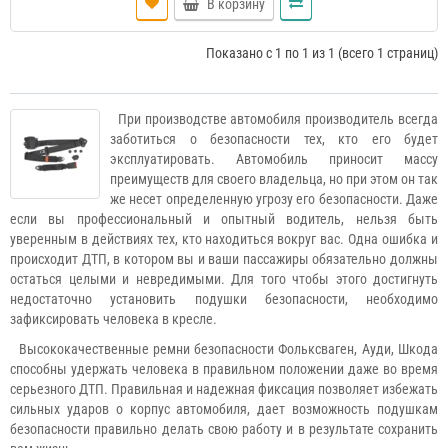
В корзину
Показано с 1 по 1 из 1 (всего 1 страниц)
При производстве автомобиля производитель всегда
заботиться о безопасности тех, кто его будет
эксплуатировать. Автомобиль приносит массу
преимуществ для своего владельца, но при этом он так
же несет определенную угрозу его безопасности. Даже
если вы профессиональный и опытный водитель, нельзя быть
уверенным в действиях тех, кто находиться вокруг вас. Одна ошибка и
происходит ДТП, в котором вы и ваши пассажиры обязательно должны
остаться целыми и невредимыми. Для того чтобы этого достигнуть
недостаточно установить подушки безопасности, необходимо
зафиксировать человека в кресле.
Высококачественные ремни безопасности Фольксваген, Ауди, Шкода
способны удержать человека в правильном положении даже во время
серьезного ДТП. Правильная и надежная фиксация позволяет избежать
сильных ударов о корпус автомобиля, дает возможность подушкам
безопасности правильно делать свою работу и в результате сохранить