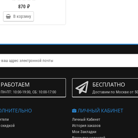
870 ₽
В корзину
РАБОТАЕМ
БЕСПЛАТНО
ПН-ПТ: 10:00-19:00, СБ: 10:00-17:00
Доставим по Москве от 50
ЛНИТЕЛЬНО
ЛИЧНЫЙ КАБИНЕТ
ители
Личный Кабинет
 скидкой
История заказов
Мои Закладки
Рассылка новостей