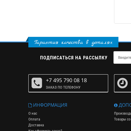
Гарантия качества в деталях
ПОДПИСАТЬСЯ НА РАССЫЛКУ
+7 495 790 08 18
ЗАКАЗ ПО ТЕЛЕФОНУ
ИНФОРМАЦИЯ
ДОПО
О нас
Производ
Оплата
Товары со
Доставка
Как оформить заказ?