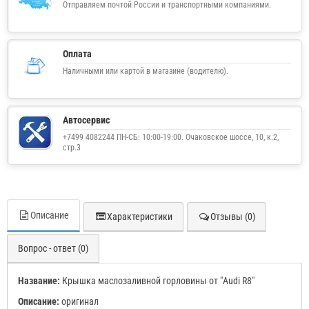
Отправляем почтой России и транспортными компаниями.
Оплата
Наличными или картой в магазине (водителю).
Автосервис
+7499 4082244 ПН-СБ: 10:00-19:00. Очаковское шоссе, 10, к.2,
стр.3
Описание
Характеристики
Отзывы (0)
Вопрос - ответ (0)
Название:
Крышка маслозаливной горловины от "Audi R8"
Описание:
оригинал