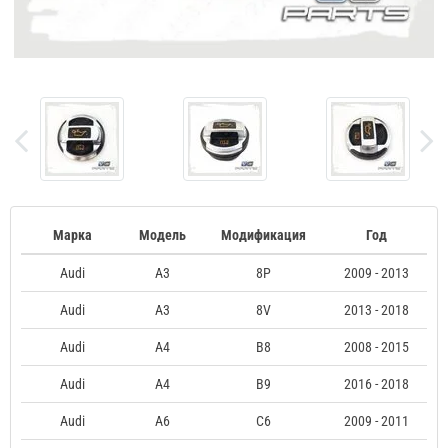
Марка
Модель
Модификация
Год
Audi
A3
8P
2009 - 2013
Audi
A3
8V
2013 - 2018
Audi
A4
B8
2008 - 2015
Audi
A4
B9
2016 - 2018
Audi
A6
C6
2009 - 2011