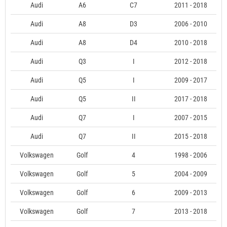
Audi
A6
C7
2011 - 2018
Audi
A8
D3
2006 - 2010
Audi
A8
D4
2010 - 2018
Audi
Q3
I
2012 - 2018
Audi
Q5
I
2009 - 2017
Audi
Q5
II
2017 - 2018
Audi
Q7
I
2007 - 2015
Audi
Q7
II
2015 - 2018
Volkswagen
Golf
4
1998 - 2006
Volkswagen
Golf
5
2004 - 2009
Volkswagen
Golf
6
2009 - 2013
Volkswagen
Golf
7
2013 - 2018