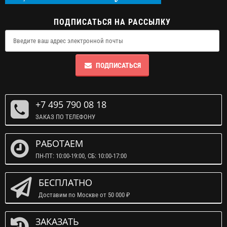
ПОДПИСАТЬСЯ НА РАССЫЛКУ
ПОДПИСАТЬСЯ
+7 495 790 08 18
ЗАКАЗ ПО ТЕЛЕФОНУ
РАБОТАЕМ
ПН-ПТ: 10:00-19:00, СБ: 10:00-17:00
БЕСПЛАТНО
Доставим по Москве от 50 000 ₽
ЗАКАЗАТЬ