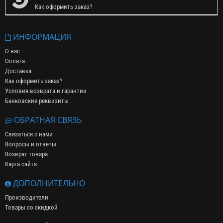
Как оформить заказ?
ИНФОРМАЦИЯ
О нас
Оплата
Доставка
Как оформить заказ?
Условия возврата и гарантии
Банковские реквизиты
ОБРАТНАЯ СВЯЗЬ
Связаться с нами
Вопросы и ответы
Возврат товара
Карта сайта
ДОПОЛНИТЕЛЬНО
Производители
Товары со скидкой