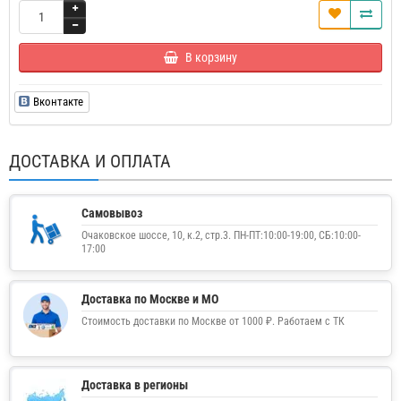
В корзину
Вконтакте
ДОСТАВКА И ОПЛАТА
Самовывоз
Очаковское шоссе, 10, к.2, стр.3. ПН-ПТ:10:00-19:00, СБ:10:00-
17:00
Доставка по Москве и МО
Стоимость доставки по Москве от 1000 ₽. Работаем с ТК
Доставка в регионы