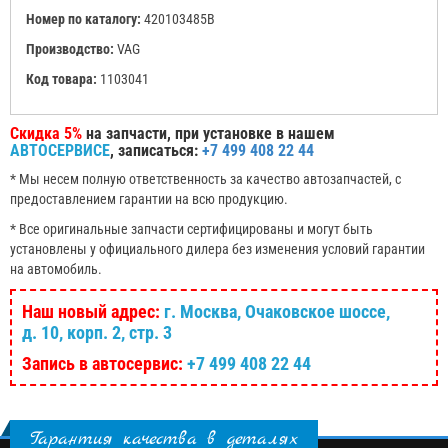
Номер по каталогу:
420103485B
Производство:
VAG
Код товара:
1103041
Скидка 5%
на запчасти, при установке в нашем
АВТОСЕРВИСЕ
, записаться:
+7 499 408 22 44
* Мы несем полную ответственность за качество автозапчастей, с
предоставлением гарантии на всю продукцию.
* Все оригинальные запчасти сертифицированы и могут быть
установлены у официального дилера без изменения условий гарантии
на автомобиль.
Наш новый адрес:
г. Москва, Очаковское шоссе,
д. 10, корп. 2, стр. 3
Запись в автосервис:
+7 499 408 22 44
Гарантия качества в деталях