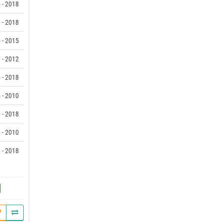
 - 2018
 - 2018
 - 2015
 - 2012
 - 2018
 - 2010
 - 2018
 - 2010
 - 2018