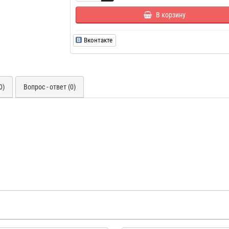
В корзину
Вконтакте
0)
Вопрос - ответ (0)