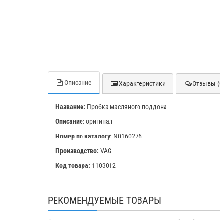
Описание
Характеристики
Отзывы (
Название:
Пробка масляного поддона
Описание
: оригинал
Номер по каталогу:
N0160276
Производство:
VAG
Код товара:
1103012
РЕКОМЕНДУЕМЫЕ ТОВАРЫ