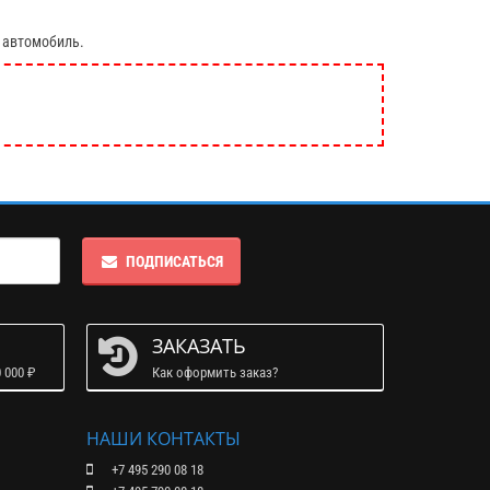
 автомобиль.
ПОДПИСАТЬСЯ
ЗАКАЗАТЬ
 000 ₽
Как оформить заказ?
НАШИ КОНТАКТЫ
+7 495 290 08 18