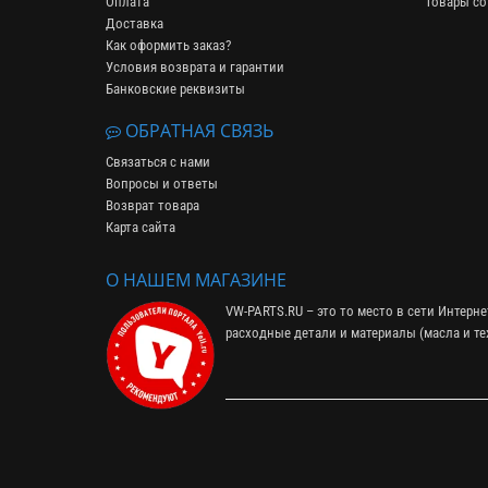
Оплата
Товары со
Доставка
Как оформить заказ?
Условия возврата и гарантии
Банковские реквизиты
ОБРАТНАЯ СВЯЗЬ
Связаться с нами
Вопросы и ответы
Возврат товара
Карта сайта
О НАШЕМ МАГАЗИНЕ
VW-PARTS.RU – это то место в сети Интерн
расходные детали и материалы (
масла и т