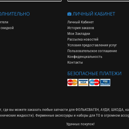
ЛНИТЕЛЬНО
ЛИЧНЫЙ КАБИНЕТ
ители
Личный Кабинет
 скидкой
История заказов
Мои Закладки
Рассылка новостей
Условия предоставления услуг
Пользовательское соглашение
Конфиденциальность
Контакты
БЕЗОПАСНЫЕ ПЛАТЕЖИ
ет, где вы можете заказать любые запчасти для ФОЛЬКСВАГЕН, АУДИ, ШКОДА, ка
ехнические жидкости
). Фирменные
аксессуары
и
наборы для ТО
в огромном ассор
Удачных покупок!