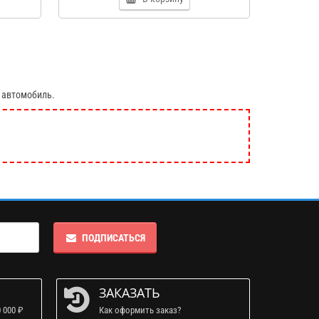
 автомобиль.
ПОДПИСАТЬСЯ
ЗАКАЗАТЬ
 000 ₽
Как оформить заказ?