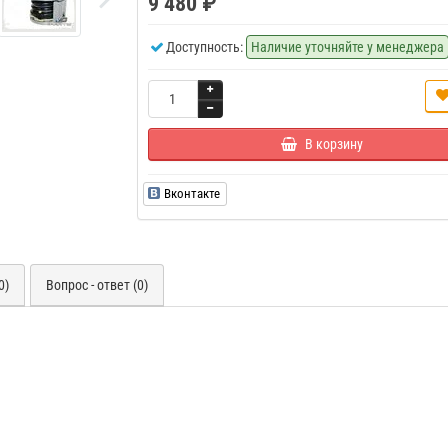
9 480 ₽
Доступность:
Наличие уточняйте у менеджера
В корзину
Вконтакте
0)
Вопрос - ответ (0)