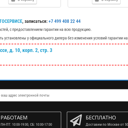
ТОСЕРВИСЕ
, записаться:
+7 499 408 22 44
астей, с предоставлением гарантии на всю продукцию.
ть установлены у официального дилера без изменения условий гарантии на
е, д. 10, корп. 2, стр. 3
РАБОТАЕМ
БЕСПЛАТНО
ПН-ПТ: 10:00-19:00, СБ: 10:00-17:00
Доставим по Москве от 50