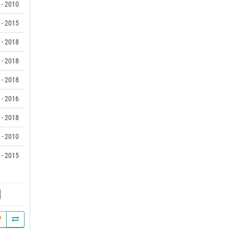
 - 2010
 - 2015
 - 2018
 - 2018
 - 2018
 - 2016
 - 2018
 - 2010
 - 2015