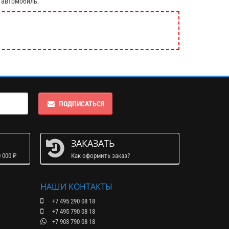
 автомобиль.
ПОДПИСАТЬСЯ
ЗАКАЗАТЬ
 000 ₽
Как оформить заказ?
НАШИ КОНТАКТЫ
+7 495 290 08 18
+7 495 790 08 18
+7 903 790 08 18