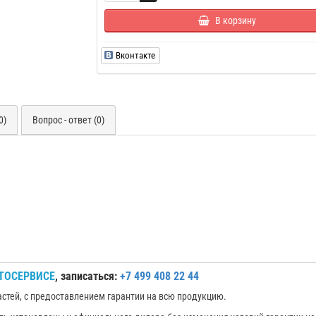
В корзину
Вконтакте
0)
Вопрос - ответ (0)
ТОСЕРВИСЕ
, записаться:
+7 499 408 22 44
астей, с предоставлением гарантии на всю продукцию.