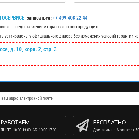
ТОСЕРВИСЕ
, записаться:
+7 499 408 22 44
астей, с предоставлением гарантии на всю продукцию.
ть установлены у официального дилера без изменения условий гарантии на
е, д. 10, корп. 2, стр. 3
РАБОТАЕМ
БЕСПЛАТНО
ПН-ПТ: 10:00-19:00, СБ: 10:00-17:00
Доставим по Москве от 50