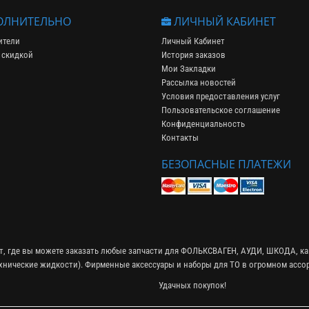
ЛНИТЕЛЬНО
ЛИЧНЫЙ КАБИНЕТ
ители
Личный Кабинет
 скидкой
История заказов
Мои Закладки
Рассылка новостей
Условия предоставления услуг
Пользовательское соглашение
Конфиденциальность
Контакты
БЕЗОПАСНЫЕ ПЛАТЕЖИ
ет, где вы можете заказать любые запчасти для ФОЛЬКСВАГЕН, АУДИ, ШКОДА, ка
ехнические жидкости
). Фирменные
аксессуары
и
наборы для ТО
в огромном ассор
Удачных покупок!