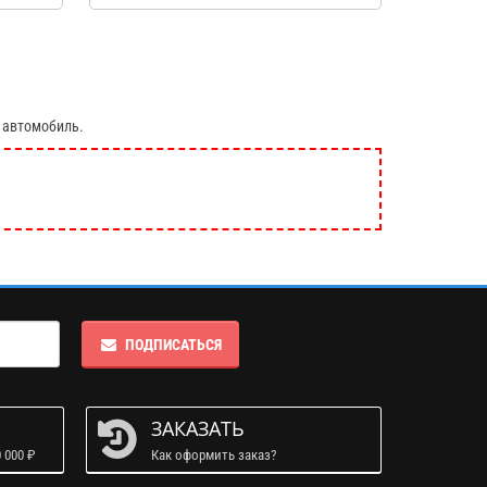
 автомобиль.
ПОДПИСАТЬСЯ
ЗАКАЗАТЬ
 000 ₽
Как оформить заказ?