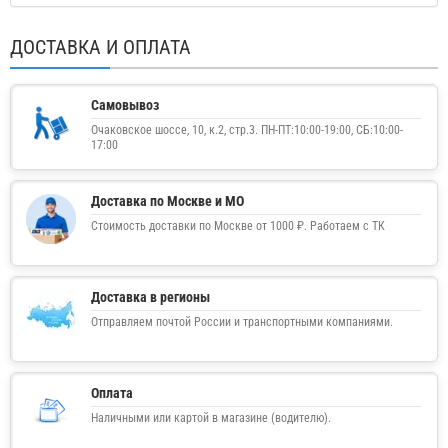
ДОСТАВКА И ОПЛАТА
Самовывоз
Очаковское шоссе, 10, к.2, стр.3. ПН-ПТ:10:00-19:00, СБ:10:00-
17:00
Доставка по Москве и МО
Стоимость доставки по Москве от 1000 ₽. Работаем с ТК
Доставка в регионы
Отправляем почтой России и транспортными компаниями.
Оплата
Наличными или картой в магазине (водителю).