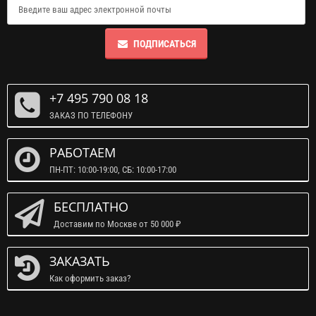
ПОДПИСАТЬСЯ
+7 495 790 08 18
ЗАКАЗ ПО ТЕЛЕФОНУ
РАБОТАЕМ
ПН-ПТ: 10:00-19:00, СБ: 10:00-17:00
БЕСПЛАТНО
Доставим по Москве от 50 000 ₽
ЗАКАЗАТЬ
Как оформить заказ?