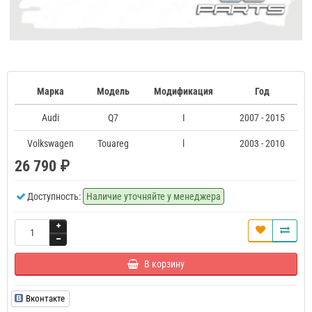
Марка
Модель
Модификация
Год
Audi
Q7
I
2007 - 2015
Volkswagen
Touareg
l
2003 - 2010
26 790 ₽
Доступность:
Наличие уточняйте у менеджера
В корзину
Вконтакте