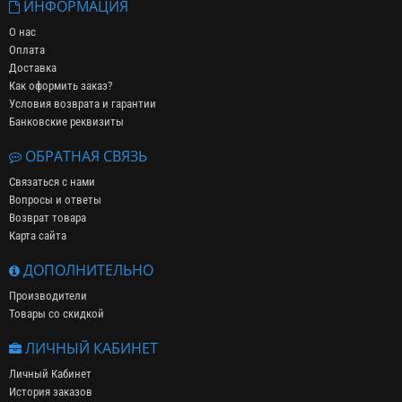
ИНФОРМАЦИЯ
О нас
Оплата
Доставка
Как оформить заказ?
Условия возврата и гарантии
Банковские реквизиты
ОБРАТНАЯ СВЯЗЬ
Связаться с нами
Вопросы и ответы
Возврат товара
Карта сайта
ДОПОЛНИТЕЛЬНО
Производители
Товары со скидкой
ЛИЧНЫЙ КАБИНЕТ
Личный Кабинет
История заказов