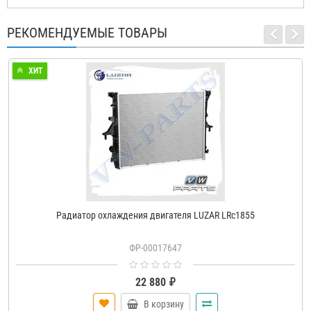
РЕКОМЕНДУЕМЫЕ ТОВАРЫ
ХИТ
Радиатор охлаждения двигателя LUZAR LRc1855
ФР-00017647
22 880 ₽
В корзину