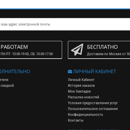
РАБОТАЕМ
БЕСПЛАТНО
ПН-ПТ: 10:00-19:00, СБ: 10:00-17:00
Доставим по Москве от 50
ЛНИТЕЛЬНО
ЛИЧНЫЙ КАБИНЕТ
ители
Личный Кабинет
 скидкой
История заказов
Мои Закладки
Рассылка новостей
Условия предоставления услуг
Пользовательское соглашение
Конфиденциальность
Контакты