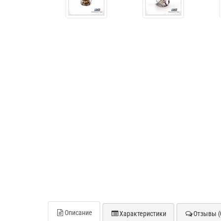
Описание
Характеристики
Отзывы (