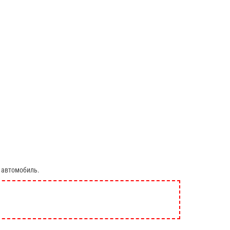
 автомобиль.