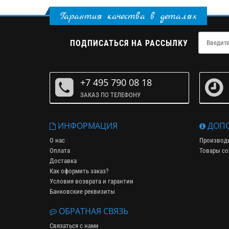
Гарантия качества в деталях
ПОДПИСАТЬСЯ НА РАССЫЛКУ
+7 495 790 08 18
ЗАКАЗ ПО ТЕЛЕФОНУ
ИНФОРМАЦИЯ
ДОПО
О нас
Производ
Оплата
Товары со
Доставка
Как оформить заказ?
Условия возврата и гарантии
Банковские реквизиты
ОБРАТНАЯ СВЯЗЬ
Связаться с нами