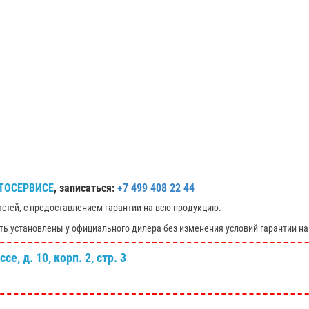
ТОСЕРВИСЕ
, записаться:
+7 499 408 22 44
астей, с предоставлением гарантии на всю продукцию.
ть установлены у официального дилера без изменения условий гарантии на
е, д. 10, корп. 2, стр. 3