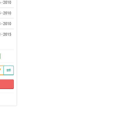
 - 2010
 - 2010
 - 2010
 - 2015