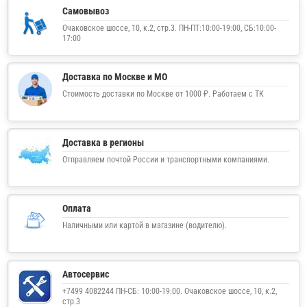
Самовывоз
Очаковское шоссе, 10, к.2, стр.3. ПН-ПТ:10:00-19:00, СБ:10:00-
17:00
Доставка по Москве и МО
Стоимость доставки по Москве от 1000 ₽. Работаем с ТК
Доставка в регионы
Отправляем почтой России и транспортными компаниями.
Оплата
Наличными или картой в магазине (водителю).
Автосервис
+7499 4082244 ПН-СБ: 10:00-19:00. Очаковское шоссе, 10, к.2,
стр.3