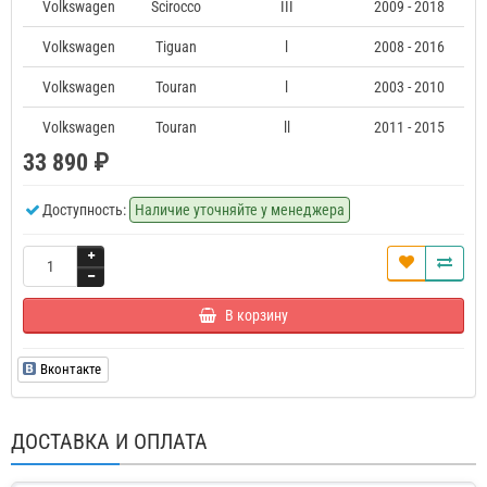
Volkswagen
Scirocco
III
2009 - 2018
Volkswagen
Tiguan
l
2008 - 2016
Volkswagen
Touran
l
2003 - 2010
Volkswagen
Touran
ll
2011 - 2015
33 890 ₽
Доступность:
Наличие уточняйте у менеджера
В корзину
Вконтакте
ДОСТАВКА И ОПЛАТА