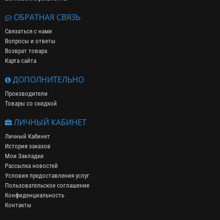
ОБРАТНАЯ СВЯЗЬ
Связаться с нами
Вопросы и ответы
Возврат товара
Карта сайта
ДОПОЛНИТЕЛЬНО
Производители
Товары со скидкой
ЛИЧНЫЙ КАБИНЕТ
Личный Кабинет
История заказов
Мои Закладки
Рассылка новостей
Условия предоставления услуг
Пользовательское соглашение
Конфиденциальность
Контакты