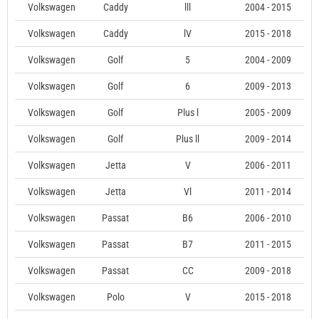
Volkswagen
Caddy
lll
2004 - 2015
Volkswagen
Caddy
lV
2015 - 2018
Volkswagen
Golf
5
2004 - 2009
Volkswagen
Golf
6
2009 - 2013
Volkswagen
Golf
Plus l
2005 - 2009
Volkswagen
Golf
Plus ll
2009 - 2014
Volkswagen
Jetta
V
2006 - 2011
Volkswagen
Jetta
Vl
2011 - 2014
Volkswagen
Passat
B6
2006 - 2010
Volkswagen
Passat
B7
2011 - 2015
Volkswagen
Passat
CC
2009 - 2018
Volkswagen
Polo
V
2015 - 2018