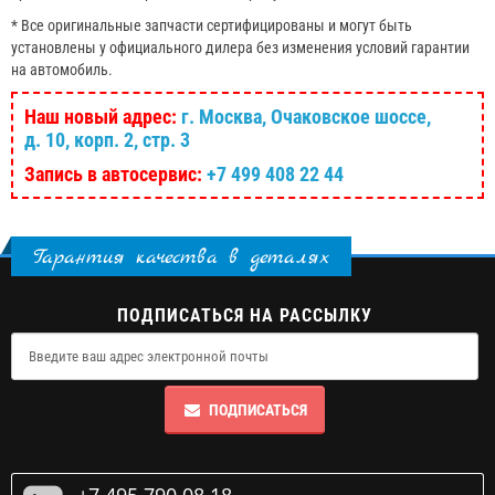
* Все оригинальные запчасти сертифицированы и могут быть
установлены у официального дилера без изменения условий гарантии
на автомобиль.
Наш новый адрес:
г. Москва, Очаковское шоссе,
д. 10, корп. 2, стр. 3
Запись в автосервис:
+7 499 408 22 44
Гарантия качества в деталях
ПОДПИСАТЬСЯ НА РАССЫЛКУ
ПОДПИСАТЬСЯ