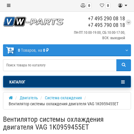
0
0
+7 495 290 08 18
+7 495 790 08 18
ПН-ПТ:10:00-19:00, СБ:10:00-17:00,
ВСК: выходной
0
Tоваров,
на
0 ₽
КАТАЛОГ
Двигатель
Система охлаждения
Вентилятор системы охлаждения двигателя VAG 1K0959455ET
Вентилятор системы охлаждения
двигателя VAG 1K0959455ET