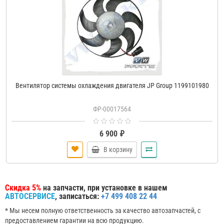
Вентилятор системы охлаждения двигателя JP Group 1199101980
ФР-00017564
6 900 ₽
В корзину
Скидка 5%
на запчасти, при установке в нашем
АВТОСЕРВИСЕ
, записаться:
+7 499 408 22 44
* Мы несем полную ответственность за качество автозапчастей, с
предоставлением гарантии на всю продукцию.