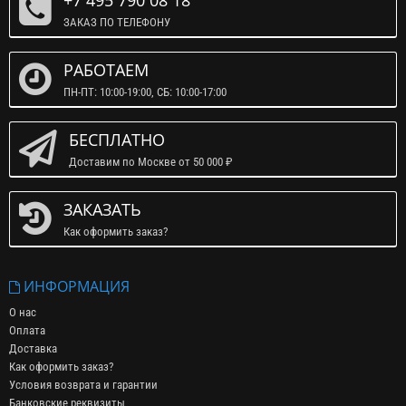
+7 495 790 08 18
ЗАКАЗ ПО ТЕЛЕФОНУ
РАБОТАЕМ
ПН-ПТ: 10:00-19:00, СБ: 10:00-17:00
БЕСПЛАТНО
Доставим по Москве от 50 000 ₽
ЗАКАЗАТЬ
Как оформить заказ?
ИНФОРМАЦИЯ
О нас
Оплата
Доставка
Как оформить заказ?
Условия возврата и гарантии
Банковские реквизиты