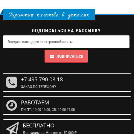
Гарантия качества в деталях
ПОДПИСАТЬСЯ НА РАССЫЛКУ
ПОДПИСАТЬСЯ
+7 495 790 08 18
ЗАКАЗ ПО ТЕЛЕФОНУ
РАБОТАЕМ
ПН-ПТ: 10:00-19:00, СБ: 10:00-17:00
БЕСПЛАТНО
Доставим по Москве от 50 000 ₽