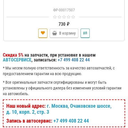
ФР-00017507
730 ₽
В корзину
Скидка 5%
на запчасти, при установке в нашем
АВТОСЕРВИСЕ
, записаться:
+7 499 408 22 44
* Мы несем полную ответственность за качество автозапчастей, с
предоставлением гарантии на всю продукцию.
* Все оригинальные запчасти сертифицированы и могут быть
установлены у официального дилера без изменения условий гарантии
на автомобиль.
Наш новый адрес:
г. Москва, Очаковское шоссе,
д. 10, корп. 2, стр. 3
Запись в автосервис:
+7 499 408 22 44