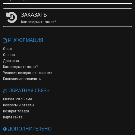
ЗАКАЗАТЬ
Как оформить заказ?
ИНФОРМАЦИЯ
О нас
Оплата
Доставка
Как оформить заказ?
Условия возврата и гарантии
Банковские реквизиты
ОБРАТНАЯ СВЯЗЬ
Связаться с нами
Вопросы и ответы
Возврат товара
Карта сайта
ДОПОЛНИТЕЛЬНО