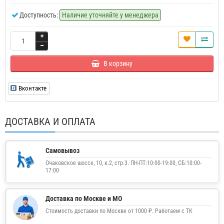
Доступность:
Наличие уточняйте у менеджера
В корзину
Вконтакте
ДОСТАВКА И ОПЛАТА
Самовывоз
Очаковское шоссе, 10, к.2, стр.3. ПН-ПТ:10:00-19:00, СБ:10:00-
17:00
Доставка по Москве и МО
Стоимость доставки по Москве от 1000 ₽. Работаем с ТК