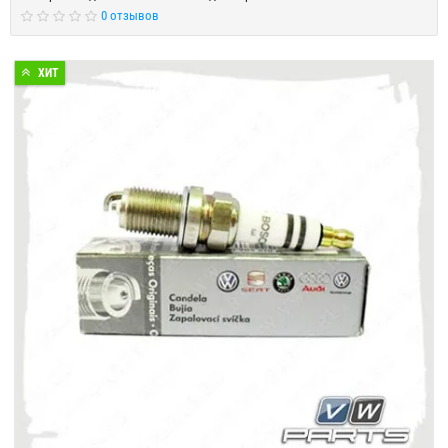
0 отзывов
ХИТ