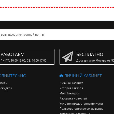
РАБОТАЕМ
БЕСПЛАТНО
ПН-ПТ: 10:00-19:00, СБ: 10:00-17:00
Доставим по Москве от 50
ЛНИТЕЛЬНО
ЛИЧНЫЙ КАБИНЕТ
ители
Личный Кабинет
 скидкой
История заказов
Мои Закладки
Рассылка новостей
Условия предоставления услуг
Пользовательское соглашение
Конфиденциальность