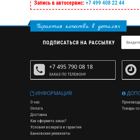
Запись в автосервис:
+7 499 408 22 44
Гарантия качества в деталях
ПОДПИСАТЬСЯ НА РАССЫЛКУ
+7 495 790 08 18
ЗАКАЗ ПО ТЕЛЕФОНУ
ИНФОРМАЦИЯ
ДОПО
О нас
Производ
Оплата
Товары со
Доставка
Как оформить заказ?
Условия возврата и гарантии
Банковские реквизиты