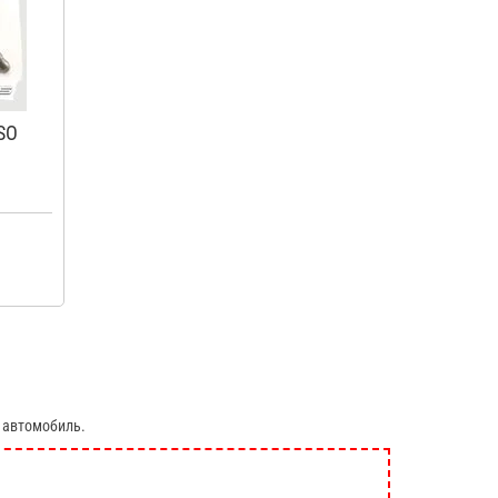
SO
 автомобиль.