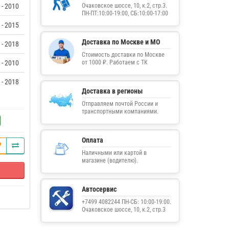
 - 2010
Очаковское шоссе, 10, к.2, стр.3.
ПН-ПТ:10:00-19:00, СБ:10:00-17:00
 - 2015
Доставка по Москве и МО
 - 2018
Стоимость доставки по Москве
 - 2010
от 1000 ₽. Работаем с ТК
 - 2018
Доставка в регионы
Отправляем почтой России и
транспортными компаниями.
Оплата
Наличными или картой в
магазине (водителю).
Автосервис
+7499 4082244 ПН-СБ: 10:00-19:00.
Очаковское шоссе, 10, к.2, стр.3