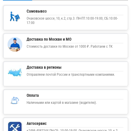
Самовывоз
Очаковское шоссе, 10, к.2, стр.3. ПН-ПТ:10:00-19:00, СБ:10:00-
17:00
Доставка по Москве и МО
Стоимость доставки по Москве от 1000 ₽. Работаем с ТК
Доставка в регионы
Отправляем почтой России и транспортными компаниями.
Оплата
Наличными или картой в магазине (водителю).
Автосервис
+7499 4082244 ПН-СБ: 10:00-19:00. Очаковское шоссе, 10, к.2,