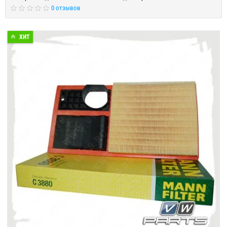
0 отзывов
ХИТ