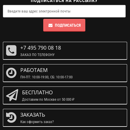
ПОДПИСАТЬСЯ НА РАССЫЛКУ
ПОДПИСАТЬСЯ
+7 495 790 08 18
ЗАКАЗ ПО ТЕЛЕФОНУ
РАБОТАЕМ
ПН-ПТ: 10:00-19:00, СБ: 10:00-17:00
БЕСПЛАТНО
Доставим по Москве от 50 000 ₽
ЗАКАЗАТЬ
Как оформить заказ?