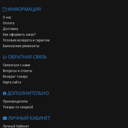
ИНФОРМАЦИЯ
О нас
Оплата
Доставка
Как оформить заказ?
Условия возврата и гарантии
Банковские реквизиты
ОБРАТНАЯ СВЯЗЬ
Связаться с нами
Вопросы и ответы
Возврат товара
Карта сайта
ДОПОЛНИТЕЛЬНО
Производители
Товары со скидкой
ЛИЧНЫЙ КАБИНЕТ
Личный Кабинет