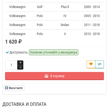
Volkswagen
Golf
Plus ll
2009 - 2014
Volkswagen
Polo
IV
2005 - 2010
Volkswagen
Polo
Sedan
2011 - 2018
Volkswagen
Polo
V
2010 - 2018
1 620 ₽
Доступность:
Наличие уточняйте у менеджера
В корзину
Вконтакте
ДОСТАВКА И ОПЛАТА