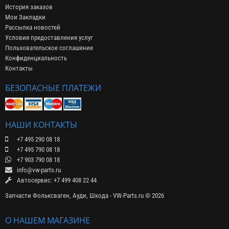
История заказов
Мои Закладки
Рассылка новостей
Условия предоставления услуг
Пользовательское соглашение
Конфиденциальность
Контакты
БЕЗОПАСНЫЕ ПЛАТЕЖИ
НАШИ КОНТАКТЫ
+7 495 290 08 18
+7 495 790 08 18
+7 903 790 08 18
info@vw-parts.ru
Автосервис: +7 499 408 22 44
Запчасти Фольксваген, Ауди, Шкода - VW-Parts.ru © 2026
О НАШЕМ МАГАЗИНЕ