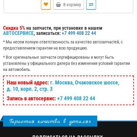
В корзину
Скидка 5%
на запчасти, при установке в нашем
АВТОСЕРВИСЕ
, записаться:
+7 499 408 22 44
* Мы несем полную ответственность за качество автозапчастей, с
предоставлением гарантии на всю продукцию.
* Все оригинальные запчасти сертифицированы и могут быть
установлены у официального дилера без изменения условий гарантии
на автомобиль.
Наш новый адрес:
г. Москва, Очаковское шоссе,
д. 10, корп. 2, стр. 3
Запись в автосервис:
+7 499 408 22 44
Гарантия качества в деталях