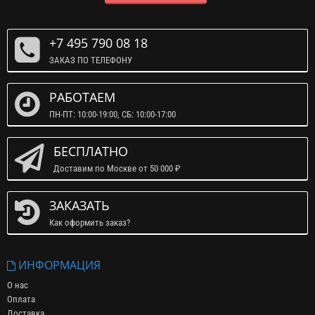
+7 495 790 08 18
ЗАКАЗ ПО ТЕЛЕФОНУ
РАБОТАЕМ
ПН-ПТ: 10:00-19:00, СБ: 10:00-17:00
БЕСПЛАТНО
Доставим по Москве от 50 000 ₽
ЗАКАЗАТЬ
Как оформить заказ?
ИНФОРМАЦИЯ
О нас
Оплата
Доставка