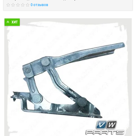
0 отзывов
ХИТ