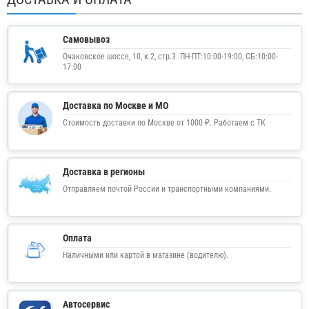
Самовывоз
Очаковское шоссе, 10, к.2, стр.3. ПН-ПТ:10:00-19:00, СБ:10:00-
17:00
Доставка по Москве и МО
Стоимость доставки по Москве от 1000 ₽. Работаем с ТК
Доставка в регионы
Отправляем почтой России и транспортными компаниями.
Оплата
Наличными или картой в магазине (водителю).
Автосервис