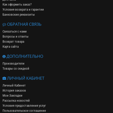
Как оформить заказ?
Условия возврата и гарантии
Банковские реквизиты
ОБРАТНАЯ СВЯЗЬ
Связаться с нами
Вопросы и ответы
Возврат товара
Карта сайта
ДОПОЛНИТЕЛЬНО
Производители
Товары со скидкой
ЛИЧНЫЙ КАБИНЕТ
Личный Кабинет
История заказов
Мои Закладки
Рассылка новостей
Условия предоставления услуг
Пользовательское соглашение