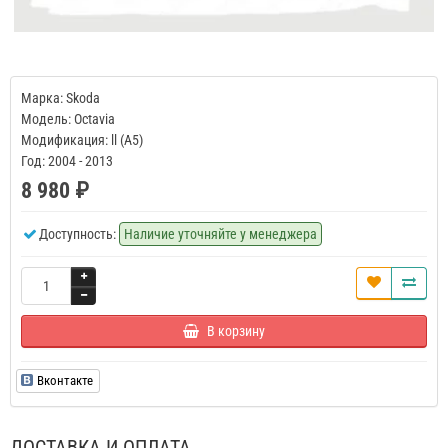
Марка: Skoda
Модель: Octavia
Модификация: ll (A5)
Год: 2004 - 2013
8 980 ₽
Доступность:
Наличие уточняйте у менеджера
В корзину
Вконтакте
ДОСТАВКА И ОПЛАТА