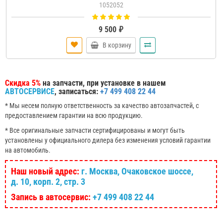
1052052
9 500 ₽
В корзину
Скидка 5%
на запчасти, при установке в нашем
АВТОСЕРВИСЕ
, записаться:
+7 499 408 22 44
* Мы несем полную ответственность за качество автозапчастей, с
предоставлением гарантии на всю продукцию.
* Все оригинальные запчасти сертифицированы и могут быть
установлены у официального дилера без изменения условий гарантии
на автомобиль.
Наш новый адрес:
г. Москва, Очаковское шоссе,
д. 10, корп. 2, стр. 3
Запись в автосервис:
+7 499 408 22 44