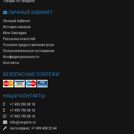
Товары со скидкой
ЛИЧНЫЙ КАБИНЕТ
Личный Кабинет
История заказов
Мои Закладки
Рассылка новостей
Условия предоставления услуг
Пользовательское соглашение
Конфиденциальность
Контакты
БЕЗОПАСНЫЕ ПЛАТЕЖИ
НАШИ КОНТАКТЫ
+7 495 290 08 18
+7 495 790 08 18
+7 903 790 08 18
info@vw-parts.ru
Автосервис: +7 499 408 22 44