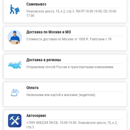
Самовывоз
Очаковское шоссе, 10, к.2, стр.3. ПН-ПТ:10:00-19:00, СБ:10:00-
17:00
Доставка по Москве и МО
Стоимость доставки по Москве от 1000 ₽. Работаем с ТК
Доставка в регионы
Отправляем почтой России и транспортными компаниями.
Оплата
Наличными или картой в магазине (водителю).
Автосервис
+7499 4082244 ПН-СБ: 10:00-19:00. Очаковское шоссе, 10, к.2,
стр.3