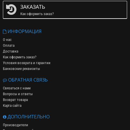
ЗАКАЗАТЬ
Как оформить заказ?
ИНФОРМАЦИЯ
О нас
Оплата
Доставка
Как оформить заказ?
Условия возврата и гарантии
Банковские реквизиты
ОБРАТНАЯ СВЯЗЬ
Связаться с нами
Вопросы и ответы
Возврат товара
Карта сайта
ДОПОЛНИТЕЛЬНО
Производители