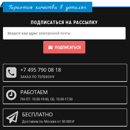
Гарантия качества в деталях
ПОДПИСАТЬСЯ НА РАССЫЛКУ
ПОДПИСАТЬСЯ
+7 495 790 08 18
ЗАКАЗ ПО ТЕЛЕФОНУ
РАБОТАЕМ
ПН-ПТ: 10:00-19:00, СБ: 10:00-17:00
БЕСПЛАТНО
Доставим по Москве от 50 000 ₽