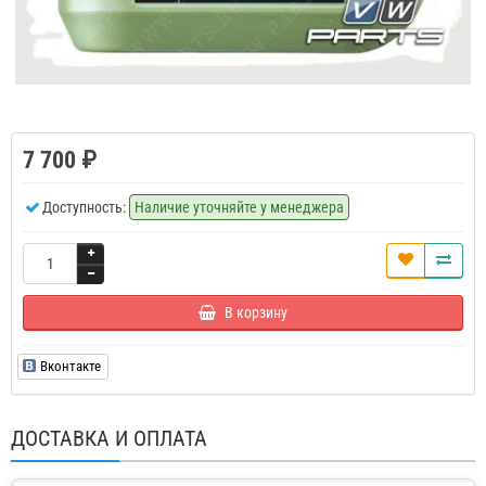
7 700 ₽
Доступность:
Наличие уточняйте у менеджера
В корзину
Вконтакте
ДОСТАВКА И ОПЛАТА