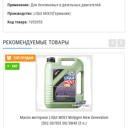
Применение:
Для бензиновых и дизельных двигателей
Производство:
LIQUI MOLY(Германия)
Код товара:
1052053
РЕКОМЕНДУЕМЫЕ ТОВАРЫ
ТОП ПРОДАЖ
ХИТ
Масло моторное LIQUI MOLY Molygen New Generation
(502.00/505.00) 5W40 (5 л.)