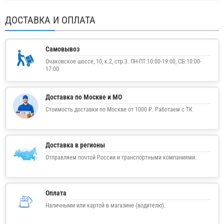
ДОСТАВКА И ОПЛАТА
Самовывоз
Очаковское шоссе, 10, к.2, стр.3. ПН-ПТ:10:00-19:00, СБ:10:00-
17:00
Доставка по Москве и МО
Стоимость доставки по Москве от 1000 ₽. Работаем с ТК
Доставка в регионы
Отправляем почтой России и транспортными компаниями.
Оплата
Наличными или картой в магазине (водителю).