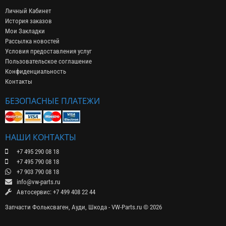
Личный Кабинет
История заказов
Мои Закладки
Рассылка новостей
Условия предоставления услуг
Пользовательское соглашение
Конфиденциальность
Контакты
БЕЗОПАСНЫЕ ПЛАТЕЖИ
НАШИ КОНТАКТЫ
+7 495 290 08 18
+7 495 790 08 18
+7 903 790 08 18
info@vw-parts.ru
Автосервис: +7 499 408 22 44
Запчасти Фольксваген, Ауди, Шкода - VW-Parts.ru © 2026