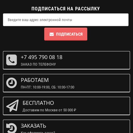
ПОДПИСАТЬСЯ НА РАССЫЛКУ
ПОДПИСАТЬСЯ
+7 495 790 08 18
ЗАКАЗ ПО ТЕЛЕФОНУ
РАБОТАЕМ
ПН-ПТ: 10:00-19:00, СБ: 10:00-17:00
БЕСПЛАТНО
Доставим по Москве от 50 000 ₽
ЗАКАЗАТЬ
Как оформить заказ?