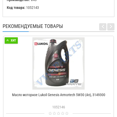
Код товара:
1052143
РЕКОМЕНДУЕМЫЕ ТОВАРЫ
ХИТ
Масло моторное Lukoil Genesis Armortech 5W30 (4л), 3149300
1052146