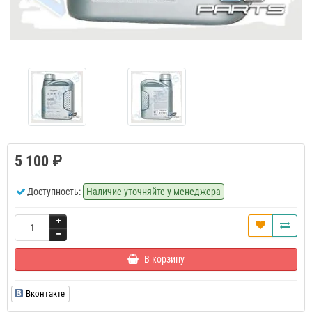
5 100 ₽
Доступность:
Наличие уточняйте у менеджера
В корзину
Вконтакте