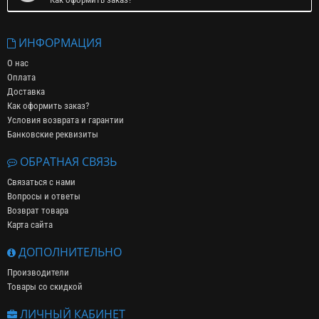
ИНФОРМАЦИЯ
О нас
Оплата
Доставка
Как оформить заказ?
Условия возврата и гарантии
Банковские реквизиты
ОБРАТНАЯ СВЯЗЬ
Связаться с нами
Вопросы и ответы
Возврат товара
Карта сайта
ДОПОЛНИТЕЛЬНО
Производители
Товары со скидкой
ЛИЧНЫЙ КАБИНЕТ