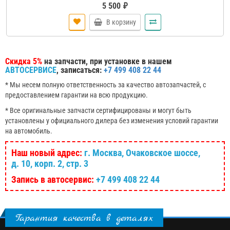
5 500 ₽
В корзину
Скидка 5%
на запчасти, при установке в нашем
АВТОСЕРВИСЕ
, записаться:
+7 499 408 22 44
* Мы несем полную ответственность за качество автозапчастей, с
предоставлением гарантии на всю продукцию.
* Все оригинальные запчасти сертифицированы и могут быть
установлены у официального дилера без изменения условий гарантии
на автомобиль.
Наш новый адрес:
г. Москва, Очаковское шоссе,
д. 10, корп. 2, стр. 3
Запись в автосервис:
+7 499 408 22 44
Гарантия качества в деталях