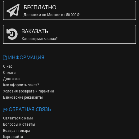
БЕСПЛАТНО
Доставим по Москве от 50 000 ₽
ЗАКАЗАТЬ
Как оформить заказ?
ИНФОРМАЦИЯ
О нас
Оплата
Доставка
Как оформить заказ?
Условия возврата и гарантии
Банковские реквизиты
ОБРАТНАЯ СВЯЗЬ
Связаться с нами
Вопросы и ответы
Возврат товара
Карта сайта