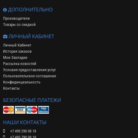
ДОПОЛНИТЕЛЬНО
Производители
Товары со скидкой
ЛИЧНЫЙ КАБИНЕТ
Личный Кабинет
История заказов
Мои Закладки
Рассылка новостей
Условия предоставления услуг
Пользовательское соглашение
Конфиденциальность
Контакты
БЕЗОПАСНЫЕ ПЛАТЕЖИ
НАШИ КОНТАКТЫ
+7 495 290 08 18
+7 495 790 08 18