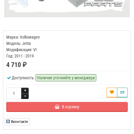
Марка: Volkswagen
Модель: Jetta
Модификация: Vl
Год: 2011 - 2019
4 710 ₽
Доступность:
Наличие уточняйте у менеджера
В корзину
Вконтакте