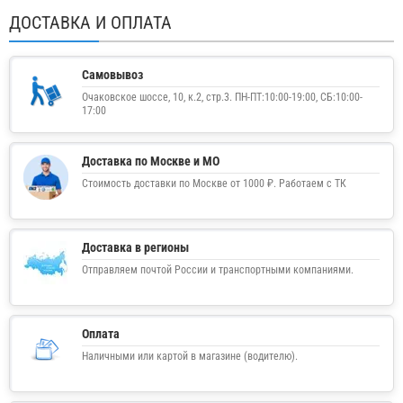
ДОСТАВКА И ОПЛАТА
Самовывоз
Очаковское шоссе, 10, к.2, стр.3. ПН-ПТ:10:00-19:00, СБ:10:00-
17:00
Доставка по Москве и МО
Стоимость доставки по Москве от 1000 ₽. Работаем с ТК
Доставка в регионы
Отправляем почтой России и транспортными компаниями.
Оплата
Наличными или картой в магазине (водителю).