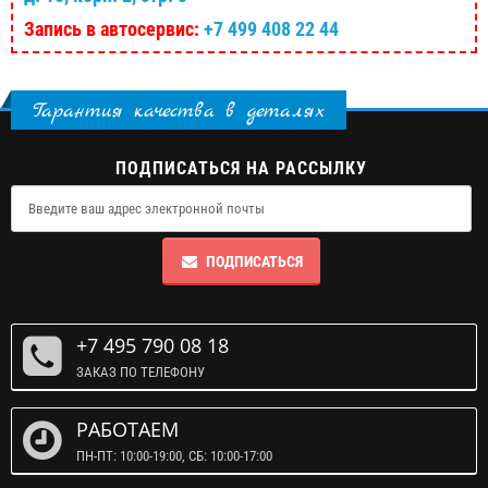
Запись в автосервис:
+7 499 408 22 44
Гарантия качества в деталях
ПОДПИСАТЬСЯ НА РАССЫЛКУ
ПОДПИСАТЬСЯ
+7 495 790 08 18
ЗАКАЗ ПО ТЕЛЕФОНУ
РАБОТАЕМ
ПН-ПТ: 10:00-19:00, СБ: 10:00-17:00