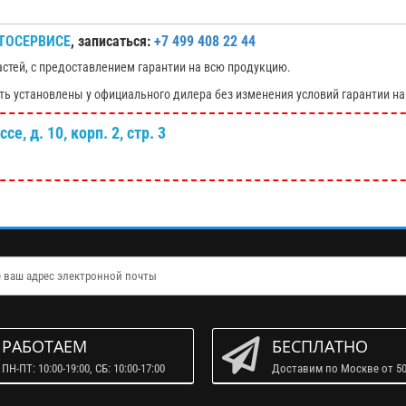
ТОСЕРВИСЕ
, записаться:
+7 499 408 22 44
астей, с предоставлением гарантии на всю продукцию.
ть установлены у официального дилера без изменения условий гарантии на
е, д. 10, корп. 2, стр. 3
РАБОТАЕМ
БЕСПЛАТНО
ПН-ПТ: 10:00-19:00, СБ: 10:00-17:00
Доставим по Москве от 50