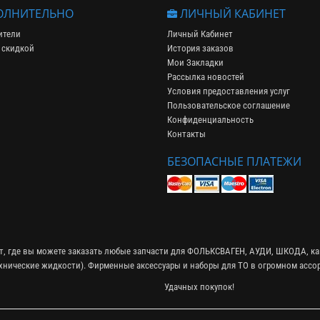
ЛНИТЕЛЬНО
ЛИЧНЫЙ КАБИНЕТ
ители
Личный Кабинет
 скидкой
История заказов
Мои Закладки
Рассылка новостей
Условия предоставления услуг
Пользовательское соглашение
Конфиденциальность
Контакты
БЕЗОПАСНЫЕ ПЛАТЕЖИ
ет, где вы можете заказать любые запчасти для ФОЛЬКСВАГЕН, АУДИ, ШКОДА, ка
ехнические жидкости
). Фирменные
аксессуары
и
наборы для ТО
в огромном ассор
Удачных покупок!