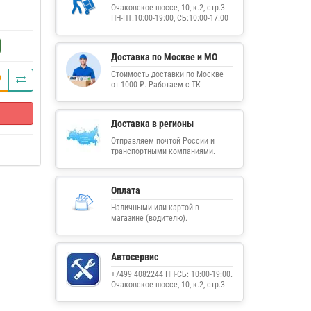
Очаковское шоссе, 10, к.2, стр.3.
ПН-ПТ:10:00-19:00, СБ:10:00-17:00
Доставка по Москве и МО
Стоимость доставки по Москве
от 1000 ₽. Работаем с ТК
Доставка в регионы
Отправляем почтой России и
транспортными компаниями.
Оплата
Наличными или картой в
магазине (водителю).
Автосервис
+7499 4082244 ПН-СБ: 10:00-19:00.
Очаковское шоссе, 10, к.2, стр.3