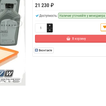
21 230 ₽
Доступность:
Наличие уточняйте у менеджера
В корзину
Вконтакте