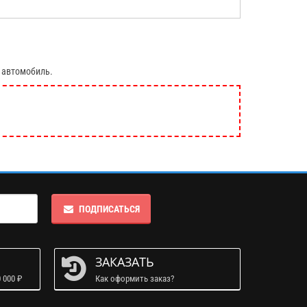
 автомобиль.
ПОДПИСАТЬСЯ
ЗАКАЗАТЬ
 000 ₽
Как оформить заказ?