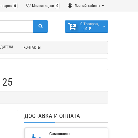
товаров
0
Мои закладки
0
Личный кабинет
0
Tоваров,
на
0 ₽
ОДИТЕЛИ
КОНТАКТЫ
125
ДОСТАВКА И ОПЛАТА
Самовывоз