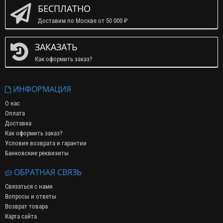
БЕСПЛАТНО
Доставим по Москве от 50 000 ₽
ЗАКАЗАТЬ
Как оформить заказ?
ИНФОРМАЦИЯ
О нас
Оплата
Доставка
Как оформить заказ?
Условия возврата и гарантии
Банковские реквизиты
ОБРАТНАЯ СВЯЗЬ
Связаться с нами
Вопросы и ответы
Возврат товара
Карта сайта