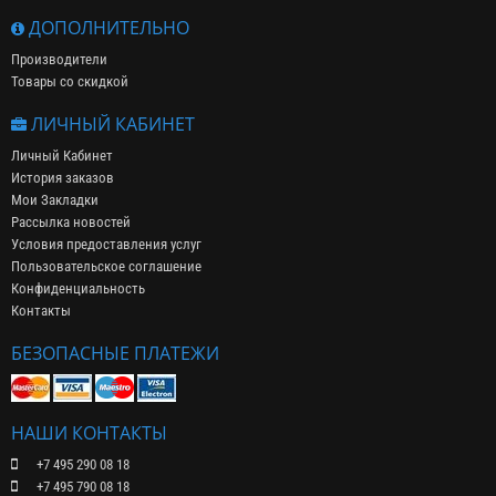
ДОПОЛНИТЕЛЬНО
Производители
Товары со скидкой
ЛИЧНЫЙ КАБИНЕТ
Личный Кабинет
История заказов
Мои Закладки
Рассылка новостей
Условия предоставления услуг
Пользовательское соглашение
Конфиденциальность
Контакты
БЕЗОПАСНЫЕ ПЛАТЕЖИ
НАШИ КОНТАКТЫ
+7 495 290 08 18
+7 495 790 08 18