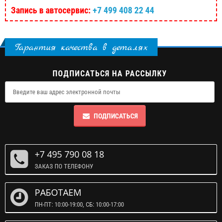
Запись в автосервис:
+7 499 408 22 44
Гарантия качества в деталях
ПОДПИСАТЬСЯ НА РАССЫЛКУ
ПОДПИСАТЬСЯ
+7 495 790 08 18
ЗАКАЗ ПО ТЕЛЕФОНУ
РАБОТАЕМ
ПН-ПТ: 10:00-19:00, СБ: 10:00-17:00