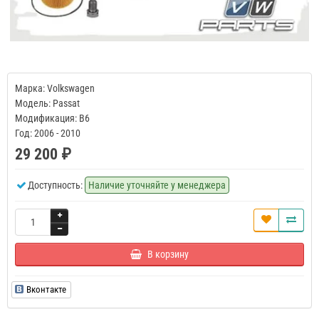
Марка: Volkswagen
Модель: Passat
Модификация: B6
Год: 2006 - 2010
29 200 ₽
Доступность:
Наличие уточняйте у менеджера
В корзину
Вконтакте