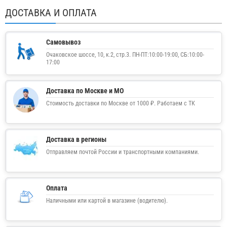
ДОСТАВКА И ОПЛАТА
Самовывоз
Очаковское шоссе, 10, к.2, стр.3. ПН-ПТ:10:00-19:00, СБ:10:00-
17:00
Доставка по Москве и МО
Стоимость доставки по Москве от 1000 ₽. Работаем с ТК
Доставка в регионы
Отправляем почтой России и транспортными компаниями.
Оплата
Наличными или картой в магазине (водителю).