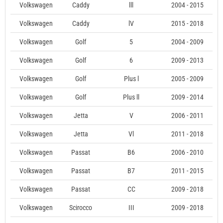
Volkswagen
Caddy
lll
2004 - 2015
Volkswagen
Caddy
lV
2015 - 2018
Volkswagen
Golf
5
2004 - 2009
Volkswagen
Golf
6
2009 - 2013
Volkswagen
Golf
Plus l
2005 - 2009
Volkswagen
Golf
Plus ll
2009 - 2014
Volkswagen
Jetta
V
2006 - 2011
Volkswagen
Jetta
Vl
2011 - 2018
Volkswagen
Passat
B6
2006 - 2010
Volkswagen
Passat
B7
2011 - 2015
Volkswagen
Passat
CC
2009 - 2018
Volkswagen
Scirocco
III
2009 - 2018