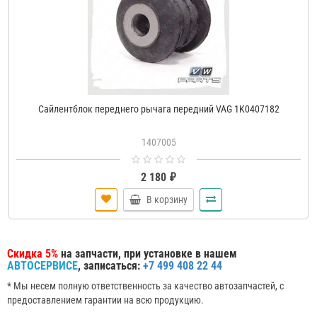
Сайлентблок переднего рычага передний VAG 1K0407182
1407005
2 180 ₽
В корзину
Скидка 5%
на запчасти, при установке в нашем
АВТОСЕРВИСЕ
, записаться:
+7 499 408 22 44
* Мы несем полную ответственность за качество автозапчастей, с
предоставлением гарантии на всю продукцию.