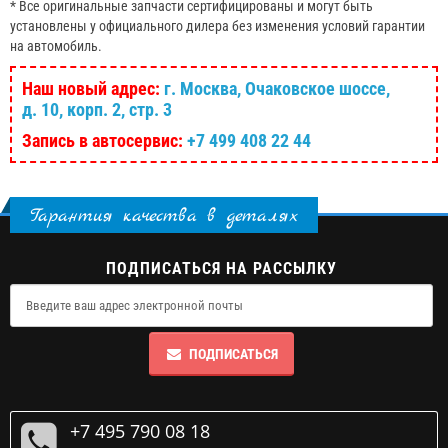
* Все оригинальные запчасти сертифицированы и могут быть
установлены у официального дилера без изменения условий гарантии
на автомобиль.
Наш новый адрес:
г. Москва, Очаковское шоссе,
д. 10, корп. 2, стр. 3
Запись в автосервис:
+7 499 408 22 44
Гарантия качества в деталях
ПОДПИСАТЬСЯ НА РАССЫЛКУ
ПОДПИСАТЬСЯ
+7 495 790 08 18