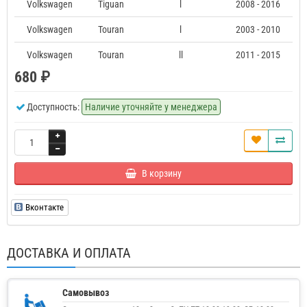
Volkswagen
Tiguan
l
2008 - 2016
Volkswagen
Touran
l
2003 - 2010
Volkswagen
Touran
ll
2011 - 2015
680 ₽
Доступность:
Наличие уточняйте у менеджера
В корзину
Вконтакте
ДОСТАВКА И ОПЛАТА
Самовывоз