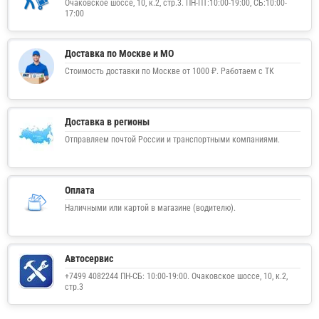
Очаковское шоссе, 10, к.2, стр.3. ПН-ПТ:10:00-19:00, СБ:10:00-
17:00
Доставка по Москве и МО
Стоимость доставки по Москве от 1000 ₽. Работаем с ТК
Доставка в регионы
Отправляем почтой России и транспортными компаниями.
Оплата
Наличными или картой в магазине (водителю).
Автосервис
+7499 4082244 ПН-СБ: 10:00-19:00. Очаковское шоссе, 10, к.2,
стр.3