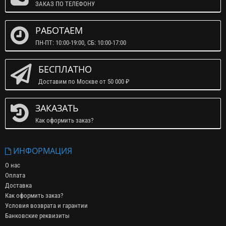
ЗАКАЗ ПО ТЕЛЕФОНУ
РАБОТАЕМ
ПН-ПТ: 10:00-19:00, СБ: 10:00-17:00
БЕСПЛАТНО
Доставим по Москве от 50 000 ₽
ЗАКАЗАТЬ
Как оформить заказ?
ИНФОРМАЦИЯ
О нас
Оплата
Доставка
Как оформить заказ?
Условия возврата и гарантии
Банковские реквизиты