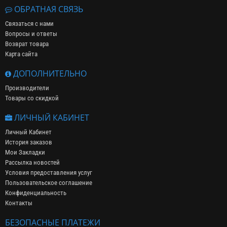
ОБРАТНАЯ СВЯЗЬ
Связаться с нами
Вопросы и ответы
Возврат товара
Карта сайта
ДОПОЛНИТЕЛЬНО
Производители
Товары со скидкой
ЛИЧНЫЙ КАБИНЕТ
Личный Кабинет
История заказов
Мои Закладки
Рассылка новостей
Условия предоставления услуг
Пользовательское соглашение
Конфиденциальность
Контакты
БЕЗОПАСНЫЕ ПЛАТЕЖИ