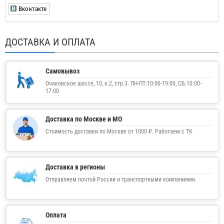
Вконтакте
ДОСТАВКА И ОПЛАТА
Самовывоз
Очаковское шоссе, 10, к.2, стр.3. ПН-ПТ:10:00-19:00, СБ:10:00-
17:00
Доставка по Москве и МО
Стоимость доставки по Москве от 1000 ₽. Работаем с ТК
Доставка в регионы
Отправляем почтой России и транспортными компаниями.
Оплата