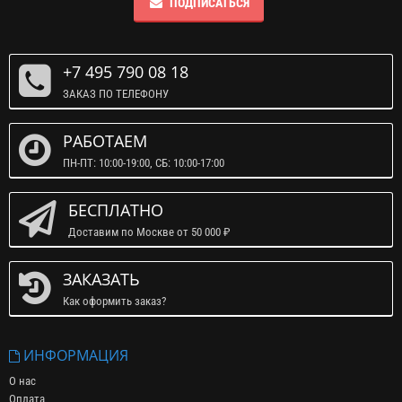
ПОДПИСАТЬСЯ
+7 495 790 08 18
ЗАКАЗ ПО ТЕЛЕФОНУ
РАБОТАЕМ
ПН-ПТ: 10:00-19:00, СБ: 10:00-17:00
БЕСПЛАТНО
Доставим по Москве от 50 000 ₽
ЗАКАЗАТЬ
Как оформить заказ?
ИНФОРМАЦИЯ
О нас
Оплата