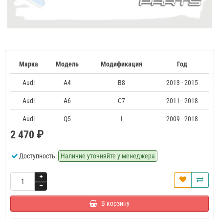
Марка
Модель
Модификация
Год
Audi
A4
B8
2013 - 2015
Audi
A6
C7
2011 - 2018
Audi
Q5
I
2009 - 2018
2 470 ₽
Доступность:
Наличие уточняйте у менеджера
В корзину