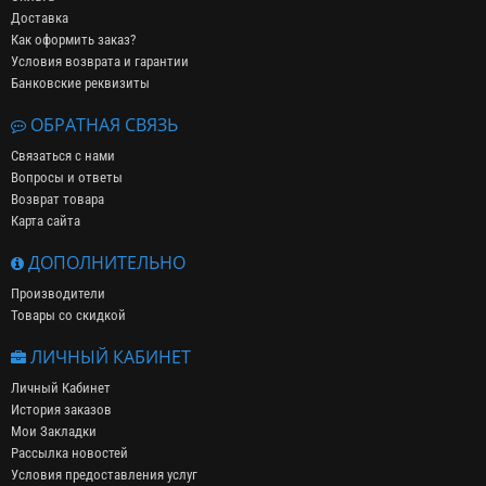
Доставка
Как оформить заказ?
Условия возврата и гарантии
Банковские реквизиты
ОБРАТНАЯ СВЯЗЬ
Связаться с нами
Вопросы и ответы
Возврат товара
Карта сайта
ДОПОЛНИТЕЛЬНО
Производители
Товары со скидкой
ЛИЧНЫЙ КАБИНЕТ
Личный Кабинет
История заказов
Мои Закладки
Рассылка новостей
Условия предоставления услуг