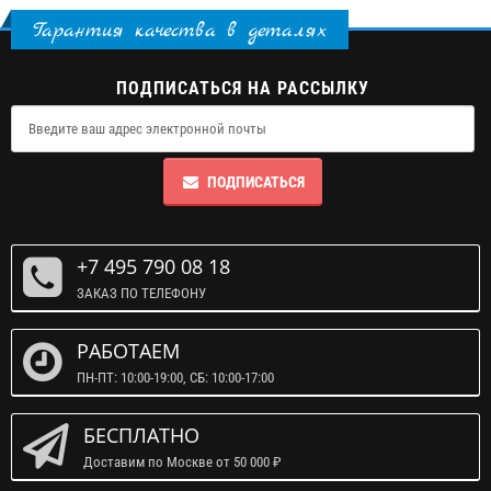
Гарантия качества в деталях
ПОДПИСАТЬСЯ НА РАССЫЛКУ
ПОДПИСАТЬСЯ
+7 495 790 08 18
ЗАКАЗ ПО ТЕЛЕФОНУ
РАБОТАЕМ
ПН-ПТ: 10:00-19:00, СБ: 10:00-17:00
БЕСПЛАТНО
Доставим по Москве от 50 000 ₽