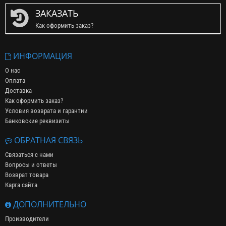
ЗАКАЗАТЬ
Как оформить заказ?
ИНФОРМАЦИЯ
О нас
Оплата
Доставка
Как оформить заказ?
Условия возврата и гарантии
Банковские реквизиты
ОБРАТНАЯ СВЯЗЬ
Связаться с нами
Вопросы и ответы
Возврат товара
Карта сайта
ДОПОЛНИТЕЛЬНО
Производители