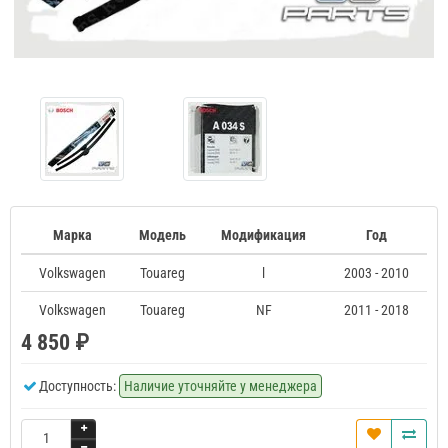
Марка
Модель
Модификация
Год
Volkswagen
Touareg
l
2003 - 2010
Volkswagen
Touareg
NF
2011 - 2018
4 850 ₽
Доступность:
Наличие уточняйте у менеджера