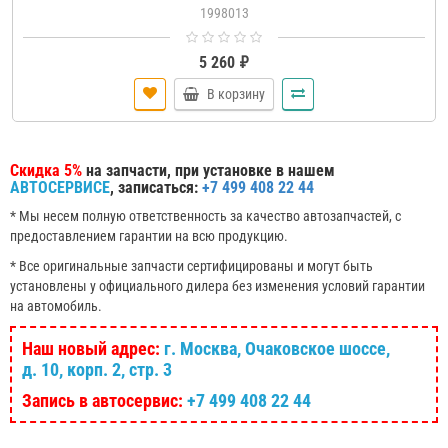
1998013
5 260 ₽
В корзину
Скидка 5%
на запчасти, при установке в нашем
АВТОСЕРВИСЕ
, записаться:
+7 499 408 22 44
* Мы несем полную ответственность за качество автозапчастей, с
предоставлением гарантии на всю продукцию.
* Все оригинальные запчасти сертифицированы и могут быть
установлены у официального дилера без изменения условий гарантии
на автомобиль.
Наш новый адрес:
г. Москва, Очаковское шоссе,
д. 10, корп. 2, стр. 3
Запись в автосервис:
+7 499 408 22 44