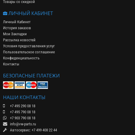
Товары со скидкой
ЛИЧНЫЙ КАБИНЕТ
Личный Кабинет
История заказов
Мои Закладки
Рассылка новостей
Условия предоставления услуг
Пользовательское соглашение
Конфиденциальность
Контакты
БЕЗОПАСНЫЕ ПЛАТЕЖИ
НАШИ КОНТАКТЫ
+7 495 290 08 18
+7 495 790 08 18
+7 903 790 08 18
info@vw-parts.ru
Автосервис: +7 499 408 22 44