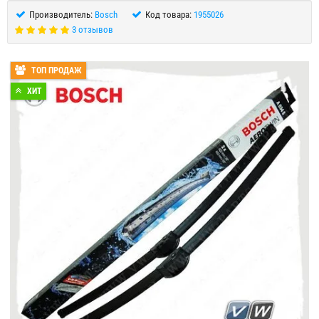
Производитель:
Bosch
Код товара:
1955026
3 отзывов
ТОП ПРОДАЖ
ХИТ