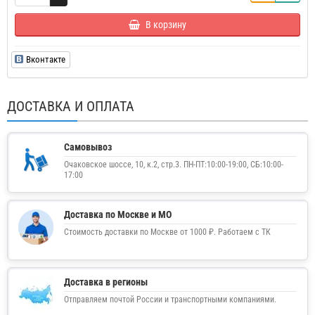
В корзину
Вконтакте
ДОСТАВКА И ОПЛАТА
Самовывоз
Очаковское шоссе, 10, к.2, стр.3. ПН-ПТ:10:00-19:00, СБ:10:00-
17:00
Доставка по Москве и МО
Стоимость доставки по Москве от 1000 ₽. Работаем с ТК
Доставка в регионы
Отправляем почтой России и транспортными компаниями.