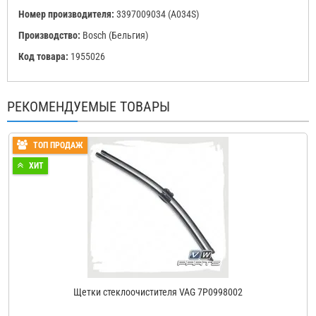
Номер производителя:
3397009034 (A034S)
Производство:
Bosch (Бельгия)
Код товара:
1955026
РЕКОМЕНДУЕМЫЕ ТОВАРЫ
ТОП ПРОДАЖ
ХИТ
Щетки стеклоочистителя VAG 7P0998002