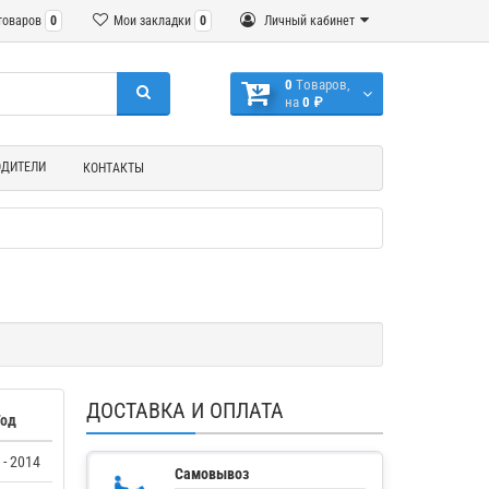
товаров
0
Мои закладки
0
Личный кабинет
0
Tоваров,
на
0 ₽
ОДИТЕЛИ
КОНТАКТЫ
ДОСТАВКА И ОПЛАТА
Год
 - 2014
Самовывоз