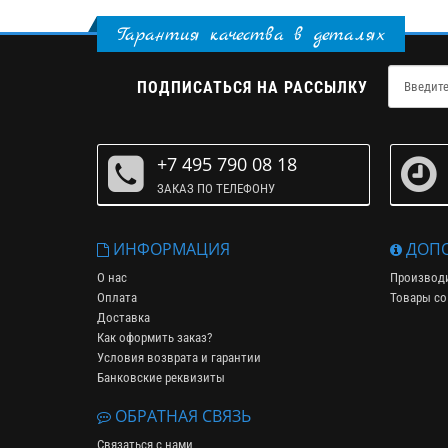
Гарантия качества в деталях
ПОДПИСАТЬСЯ НА РАССЫЛКУ
+7 495 790 08 18
ЗАКАЗ ПО ТЕЛЕФОНУ
ИНФОРМАЦИЯ
ДОПО
О нас
Производ
Оплата
Товары со
Доставка
Как оформить заказ?
Условия возврата и гарантии
Банковские реквизиты
ОБРАТНАЯ СВЯЗЬ
Связаться с нами