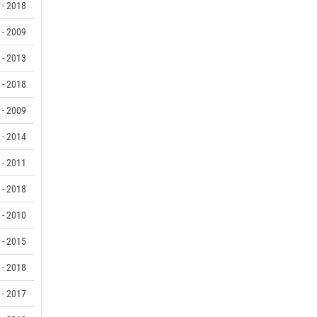
 - 2018
 - 2009
 - 2013
 - 2018
 - 2009
 - 2014
 - 2011
 - 2018
 - 2010
 - 2015
 - 2018
 - 2017