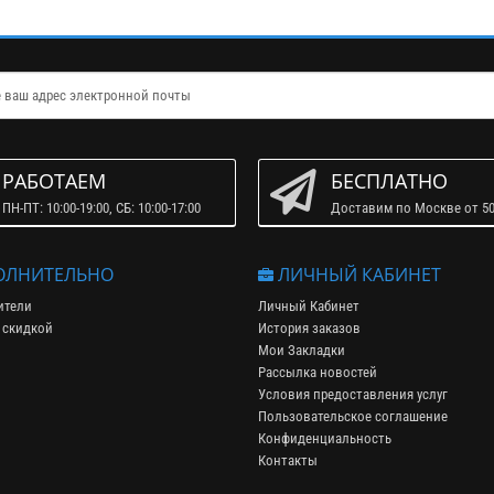
РАБОТАЕМ
БЕСПЛАТНО
ПН-ПТ: 10:00-19:00, СБ: 10:00-17:00
Доставим по Москве от 50
ЛНИТЕЛЬНО
ЛИЧНЫЙ КАБИНЕТ
ители
Личный Кабинет
 скидкой
История заказов
Мои Закладки
Рассылка новостей
Условия предоставления услуг
Пользовательское соглашение
Конфиденциальность
Контакты