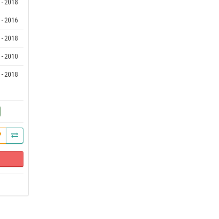
 - 2018
 - 2016
 - 2018
 - 2010
 - 2018