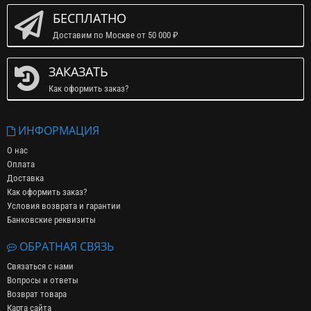
БЕСПЛАТНО
Доставим по Москве от 50 000 ₽
ЗАКАЗАТЬ
Как оформить заказ?
ИНФОРМАЦИЯ
О нас
Оплата
Доставка
Как оформить заказ?
Условия возврата и гарантии
Банковские реквизиты
ОБРАТНАЯ СВЯЗЬ
Связаться с нами
Вопросы и ответы
Возврат товара
Карта сайта