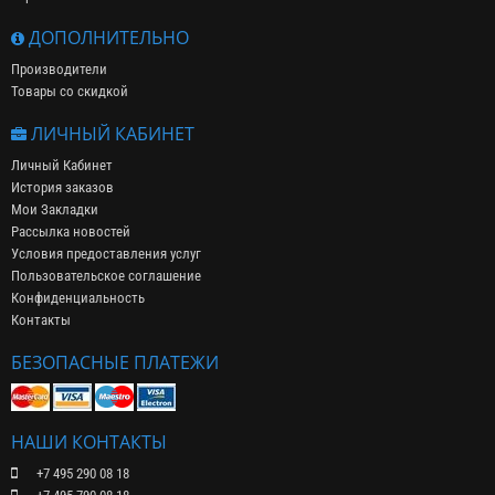
ДОПОЛНИТЕЛЬНО
Производители
Товары со скидкой
ЛИЧНЫЙ КАБИНЕТ
Личный Кабинет
История заказов
Мои Закладки
Рассылка новостей
Условия предоставления услуг
Пользовательское соглашение
Конфиденциальность
Контакты
БЕЗОПАСНЫЕ ПЛАТЕЖИ
НАШИ КОНТАКТЫ
+7 495 290 08 18