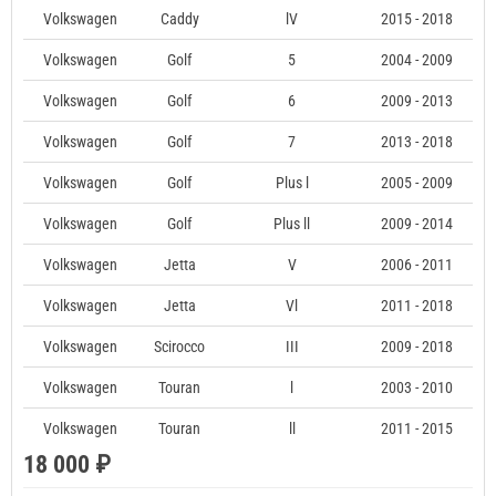
Volkswagen
Caddy
lV
2015 - 2018
Volkswagen
Golf
5
2004 - 2009
Volkswagen
Golf
6
2009 - 2013
Volkswagen
Golf
7
2013 - 2018
Volkswagen
Golf
Plus l
2005 - 2009
Volkswagen
Golf
Plus ll
2009 - 2014
Volkswagen
Jetta
V
2006 - 2011
Volkswagen
Jetta
Vl
2011 - 2018
Volkswagen
Scirocco
III
2009 - 2018
Volkswagen
Touran
l
2003 - 2010
Volkswagen
Touran
ll
2011 - 2015
18 000 ₽