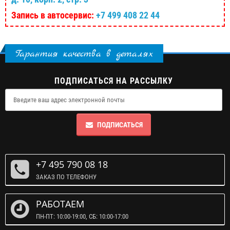
Запись в автосервис:
+7 499 408 22 44
Гарантия качества в деталях
ПОДПИСАТЬСЯ НА РАССЫЛКУ
ПОДПИСАТЬСЯ
+7 495 790 08 18
ЗАКАЗ ПО ТЕЛЕФОНУ
РАБОТАЕМ
ПН-ПТ: 10:00-19:00, СБ: 10:00-17:00