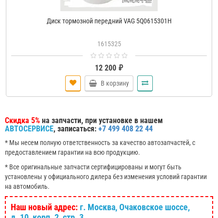
Диск тормозной передний VAG 5Q0615301H
1615325
12 200 ₽
В корзину
Скидка 5%
на запчасти, при установке в нашем
АВТОСЕРВИСЕ
, записаться:
+7 499 408 22 44
* Мы несем полную ответственность за качество автозапчастей, с
предоставлением гарантии на всю продукцию.
* Все оригинальные запчасти сертифицированы и могут быть
установлены у официального дилера без изменения условий гарантии
на автомобиль.
Наш новый адрес:
г. Москва, Очаковское шоссе,
д. 10, корп. 2, стр. 3