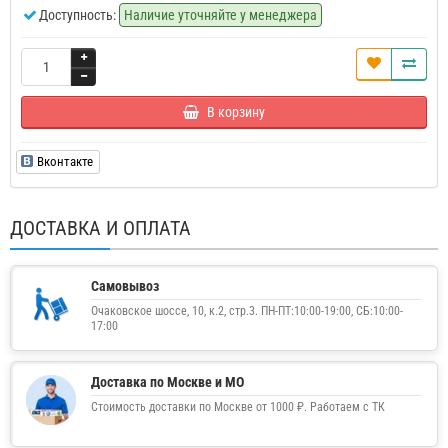
Доступность:
Наличие уточняйте у менеджера
В корзину
Вконтакте
ДОСТАВКА И ОПЛАТА
Самовывоз
Очаковское шоссе, 10, к.2, стр.3. ПН-ПТ:10:00-19:00, СБ:10:00-
17:00
Доставка по Москве и МО
Стоимость доставки по Москве от 1000 ₽. Работаем с ТК