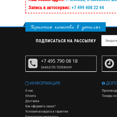
Запись в автосервис:
+7 499 408 22 44
Гарантия качества в деталях
ПОДПИСАТЬСЯ НА РАССЫЛКУ
+7 495 790 08 18
ЗАКАЗ ПО ТЕЛЕФОНУ
ИНФОРМАЦИЯ
ДОПО
О нас
Производ
Оплата
Товары со
Доставка
Как оформить заказ?
Условия возврата и гарантии
Банковские реквизиты