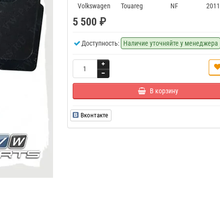
Volkswagen
Touareg
NF
2011
5 500 ₽
Доступность:
Наличие уточняйте у менеджера
В корзину
Вконтакте