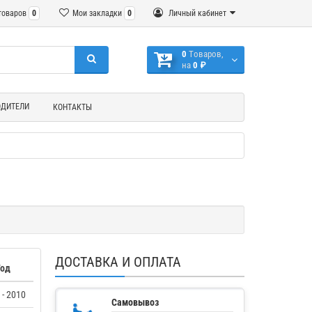
товаров
0
Мои закладки
0
Личный кабинет
0
Tоваров,
на
0 ₽
ОДИТЕЛИ
КОНТАКТЫ
ДОСТАВКА И ОПЛАТА
Год
 - 2010
Самовывоз