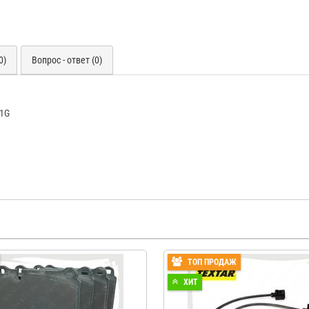
0)
Вопрос - ответ (0)
51G
ТОП ПРОДАЖ
ХИТ