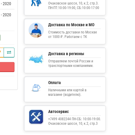
 - 2020
Очаковское шоссе, 10, к.2, стр.3.
ПН-ПТ:10:00-19:00, СБ:10:00-17:00
 - 2020
Доставка по Москве и МО
Стоимость доставки по Москве
от 1000 ₽. Работаем с ТК
Доставка в регионы
Отправляем почтой России и
транспортными компаниями.
Оплата
Наличными или картой в
магазине (водителю).
Автосервис
+7499 4082244 ПН-СБ: 10:00-19:00.
Очаковское шоссе, 10, к.2, стр.3