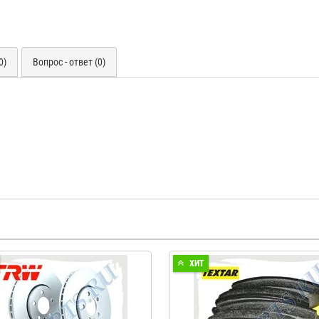
0)
Вопрос - ответ (0)
ХИТ