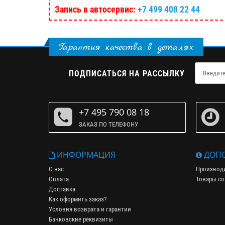
Запись в автосервис:
+7 499 408 22 44
Гарантия качества в деталях
ПОДПИСАТЬСЯ НА РАССЫЛКУ
+7 495 790 08 18
ЗАКАЗ ПО ТЕЛЕФОНУ
ИНФОРМАЦИЯ
ДОПО
О нас
Производ
Оплата
Товары со
Доставка
Как оформить заказ?
Условия возврата и гарантии
Банковские реквизиты