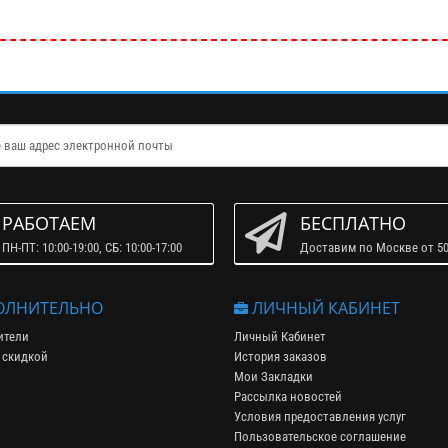
РАБОТАЕМ
БЕСПЛАТНО
ПН-ПТ: 10:00-19:00, СБ: 10:00-17:00
Доставим по Москве от 50
ЛНИТЕЛЬНО
ЛИЧНЫЙ КАБИНЕТ
ители
Личный Кабинет
 скидкой
История заказов
Мои Закладки
Рассылка новостей
Условия предоставления услуг
Пользовательское соглашение