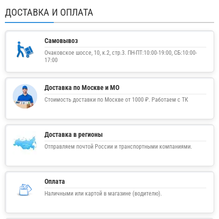
ДОСТАВКА И ОПЛАТА
Самовывоз
Очаковское шоссе, 10, к.2, стр.3. ПН-ПТ:10:00-19:00, СБ:10:00-
17:00
Доставка по Москве и МО
Стоимость доставки по Москве от 1000 ₽. Работаем с ТК
Доставка в регионы
Отправляем почтой России и транспортными компаниями.
Оплата
Наличными или картой в магазине (водителю).