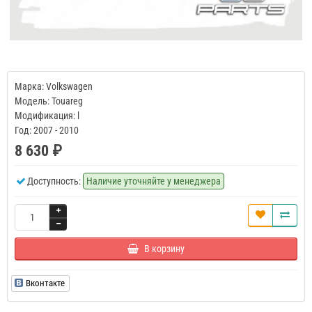
Марка: Volkswagen
Модель: Touareg
Модификация: l
Год: 2007 - 2010
8 630 ₽
Доступность:
Наличие уточняйте у менеджера
В корзину
Вконтакте