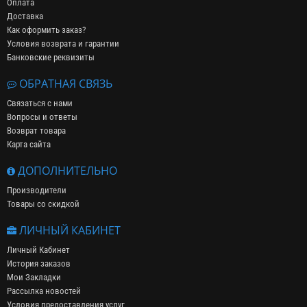
Оплата
Доставка
Как оформить заказ?
Условия возврата и гарантии
Банковские реквизиты
ОБРАТНАЯ СВЯЗЬ
Связаться с нами
Вопросы и ответы
Возврат товара
Карта сайта
ДОПОЛНИТЕЛЬНО
Производители
Товары со скидкой
ЛИЧНЫЙ КАБИНЕТ
Личный Кабинет
История заказов
Мои Закладки
Рассылка новостей
Условия предоставления услуг