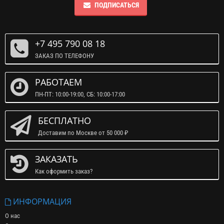
ПОДПИСАТЬСЯ
+7 495 790 08 18
ЗАКАЗ ПО ТЕЛЕФОНУ
РАБОТАЕМ
ПН-ПТ: 10:00-19:00, СБ: 10:00-17:00
БЕСПЛАТНО
Доставим по Москве от 50 000 ₽
ЗАКАЗАТЬ
Как оформить заказ?
ИНФОРМАЦИЯ
О нас