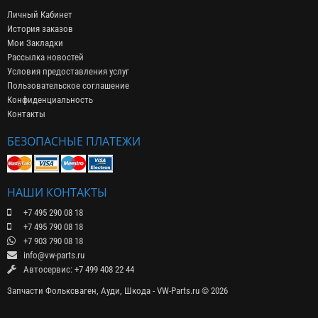
Личный Кабинет
История заказов
Мои Закладки
Рассылка новостей
Условия предоставления услуг
Пользовательское соглашение
Конфиденциальность
Контакты
БЕЗОПАСНЫЕ ПЛАТЕЖИ
НАШИ КОНТАКТЫ
+7 495 290 08 18
+7 495 790 08 18
+7 903 790 08 18
info@vw-parts.ru
Автосервис: +7 499 408 22 44
Запчасти Фольксваген, Ауди, Шкода - VW-Parts.ru © 2026