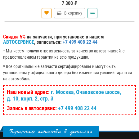
7 300 ₽
В корзину
Скидка 5%
на запчасти, при установке в нашем
АВТОСЕРВИСЕ
, записаться:
+7 499 408 22 44
* Мы несем полную ответственность за качество автозапчастей, с
предоставлением гарантии на всю продукцию.
* Все оригинальные запчасти сертифицированы и могут быть
установлены у официального дилера без изменения условий гарантии
на автомобиль.
Наш новый адрес:
г. Москва, Очаковское шоссе,
д. 10, корп. 2, стр. 3
Запись в автосервис:
+7 499 408 22 44
Гарантия качества в деталях