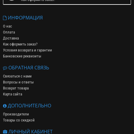
ИНФОРМАЦИЯ
О нас
Оплата
Доставка
Как оформить заказ?
Условия возврата и гарантии
Банковские реквизиты
ОБРАТНАЯ СВЯЗЬ
Связаться с нами
Вопросы и ответы
Возврат товара
Карта сайта
ДОПОЛНИТЕЛЬНО
Производители
Товары со скидкой
ЛИЧНЫЙ КАБИНЕТ