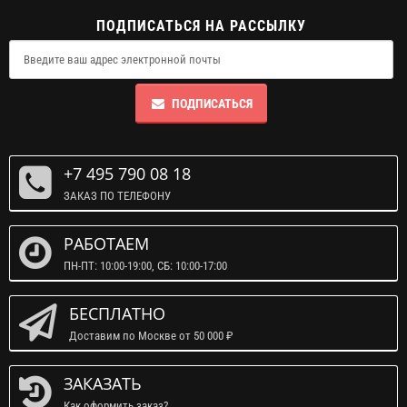
ПОДПИСАТЬСЯ НА РАССЫЛКУ
ПОДПИСАТЬСЯ
+7 495 790 08 18
ЗАКАЗ ПО ТЕЛЕФОНУ
РАБОТАЕМ
ПН-ПТ: 10:00-19:00, СБ: 10:00-17:00
БЕСПЛАТНО
Доставим по Москве от 50 000 ₽
ЗАКАЗАТЬ
Как оформить заказ?