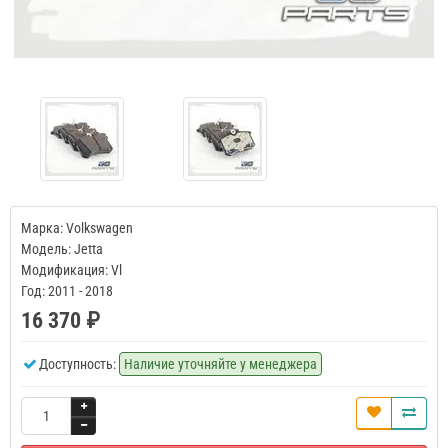
Марка: Volkswagen
Модель: Jetta
Модификация: Vl
Год: 2011 - 2018
16 370 ₽
Доступность:
Наличие уточняйте у менеджера