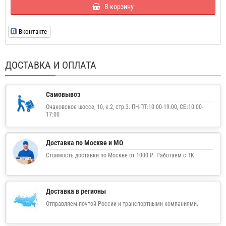
В корзину
Вконтакте
ДОСТАВКА И ОПЛАТА
Самовывоз
Очаковское шоссе, 10, к.2, стр.3. ПН-ПТ:10:00-19:00, СБ:10:00-
17:00
Доставка по Москве и МО
Стоимость доставки по Москве от 1000 ₽. Работаем с ТК
Доставка в регионы
Отправляем почтой России и транспортными компаниями.