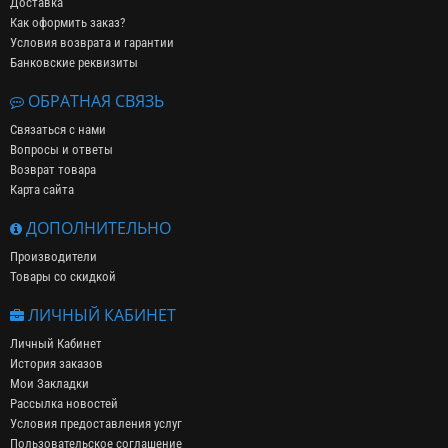
Доставка
Как оформить заказ?
Условия возврата и гарантии
Банковские реквизиты
ОБРАТНАЯ СВЯЗЬ
Связаться с нами
Вопросы и ответы
Возврат товара
Карта сайта
ДОПОЛНИТЕЛЬНО
Производители
Товары со скидкой
ЛИЧНЫЙ КАБИНЕТ
Личный Кабинет
История заказов
Мои Закладки
Рассылка новостей
Условия предоставления услуг
Пользовательское соглашение