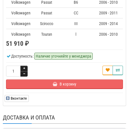
Volkswagen
Passat
B6
2006 - 2010
Volkswagen
Passat
CC
2009 - 2011
Volkswagen
Scirocco
III
2009 - 2014
Volkswagen
Touran
l
2006 - 2010
51 910 ₽
Доступность:
Наличие уточняйте у менеджера
В корзину
Вконтакте
ДОСТАВКА И ОПЛАТА