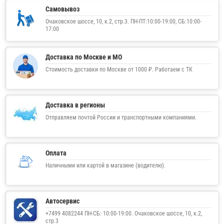
Самовывоз
Очаковское шоссе, 10, к.2, стр.3. ПН-ПТ:10:00-19:00, СБ:10:00-
17:00
Доставка по Москве и МО
Стоимость доставки по Москве от 1000 ₽. Работаем с ТК
Доставка в регионы
Отправляем почтой России и транспортными компаниями.
Оплата
Наличными или картой в магазине (водителю).
Автосервис
+7499 4082244 ПН-СБ: 10:00-19:00. Очаковское шоссе, 10, к.2,
стр.3