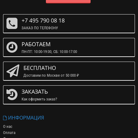
+7 495 790 08 18
ЗАКАЗ ПО ТЕЛЕФОНУ
РАБОТАЕМ
ПН-ПТ: 10:00-19:00, СБ: 10:00-17:00
БЕСПЛАТНО
Доставим по Москве от 50 000 ₽
ЗАКАЗАТЬ
Как оформить заказ?
ИНФОРМАЦИЯ
О нас
Оплата