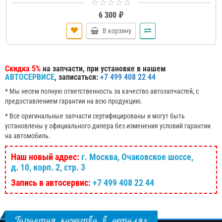
6 300 ₽
В корзину
Скидка 5%
на запчасти, при установке в нашем
АВТОСЕРВИСЕ
, записаться:
+7 499 408 22 44
* Мы несем полную ответственность за качество автозапчастей, с
предоставлением гарантии на всю продукцию.
* Все оригинальные запчасти сертифицированы и могут быть
установлены у официального дилера без изменения условий гарантии
на автомобиль.
Наш новый адрес:
г. Москва, Очаковское шоссе,
д. 10, корп. 2, стр. 3
Запись в автосервис:
+7 499 408 22 44
Гарантия качества в деталях