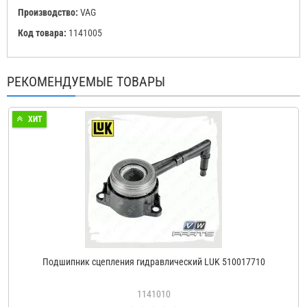
Производство:
VAG
Код товара:
1141005
РЕКОМЕНДУЕМЫЕ ТОВАРЫ
ХИТ
Подшипник сцепления гидравлический LUK 510017710
1141010