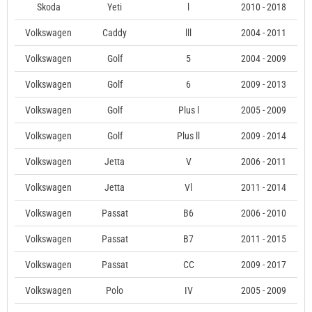
Skoda
Yeti
l
2010 - 2018
Volkswagen
Caddy
lll
2004 - 2011
Volkswagen
Golf
5
2004 - 2009
Volkswagen
Golf
6
2009 - 2013
Volkswagen
Golf
Plus l
2005 - 2009
Volkswagen
Golf
Plus ll
2009 - 2014
Volkswagen
Jetta
V
2006 - 2011
Volkswagen
Jetta
Vl
2011 - 2014
Volkswagen
Passat
B6
2006 - 2010
Volkswagen
Passat
B7
2011 - 2015
Volkswagen
Passat
CC
2009 - 2017
Volkswagen
Polo
IV
2005 - 2009