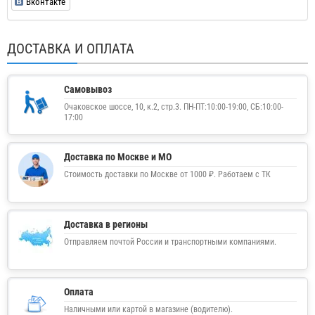
Вконтакте
ДОСТАВКА И ОПЛАТА
Самовывоз
Очаковское шоссе, 10, к.2, стр.3. ПН-ПТ:10:00-19:00, СБ:10:00-
17:00
Доставка по Москве и МО
Стоимость доставки по Москве от 1000 ₽. Работаем с ТК
Доставка в регионы
Отправляем почтой России и транспортными компаниями.
Оплата
Наличными или картой в магазине (водителю).