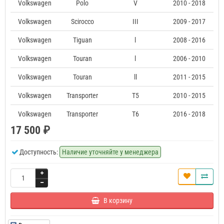
Volkswagen
Polo
V
2010 - 2018
Volkswagen
Scirocco
III
2009 - 2017
Volkswagen
Tiguan
l
2008 - 2016
Volkswagen
Touran
l
2006 - 2010
Volkswagen
Touran
ll
2011 - 2015
Volkswagen
Transporter
T5
2010 - 2015
Volkswagen
Transporter
T6
2016 - 2018
17 500 ₽
Доступность:
Наличие уточняйте у менеджера
В корзину