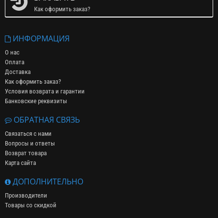
Как оформить заказ?
ИНФОРМАЦИЯ
О нас
Оплата
Доставка
Как оформить заказ?
Условия возврата и гарантии
Банковские реквизиты
ОБРАТНАЯ СВЯЗЬ
Связаться с нами
Вопросы и ответы
Возврат товара
Карта сайта
ДОПОЛНИТЕЛЬНО
Производители
Товары со скидкой