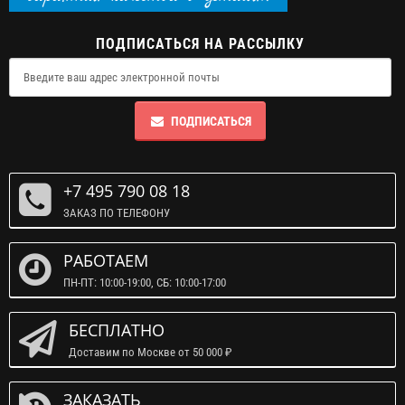
ПОДПИСАТЬСЯ НА РАССЫЛКУ
ПОДПИСАТЬСЯ
+7 495 790 08 18
ЗАКАЗ ПО ТЕЛЕФОНУ
РАБОТАЕМ
ПН-ПТ: 10:00-19:00, СБ: 10:00-17:00
БЕСПЛАТНО
Доставим по Москве от 50 000 ₽
ЗАКАЗАТЬ