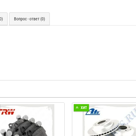
0)
Вопрос - ответ (0)
ХИТ