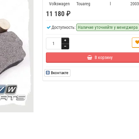
Volkswagen
Touareg
l
2003
11 180 ₽
Доступность:
Наличие уточняйте у менеджера
В корзину
Вконтакте