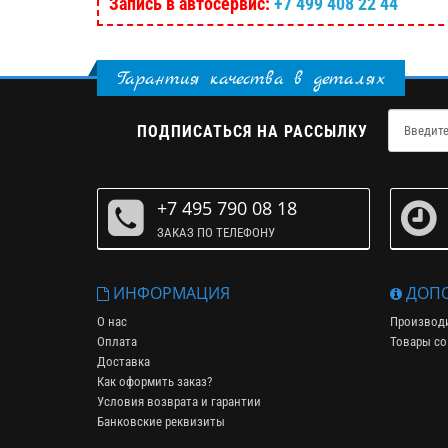
Запись в автосервис:
+7 499 408 22 44
Гарантия качества в деталях
ПОДПИСАТЬСЯ НА РАССЫЛКУ
+7 495 790 08 18
ЗАКАЗ ПО ТЕЛЕФОНУ
ИНФОРМАЦИЯ
ДОПО
О нас
Производ
Оплата
Товары со
Доставка
Как оформить заказ?
Условия возврата и гарантии
Банковские реквизиты