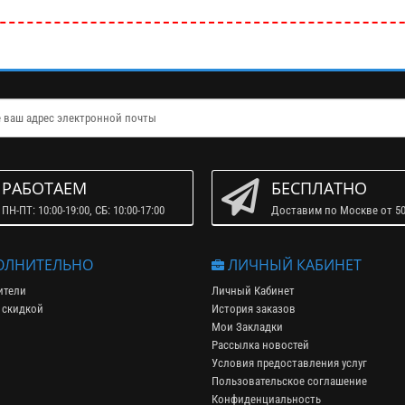
РАБОТАЕМ
БЕСПЛАТНО
ПН-ПТ: 10:00-19:00, СБ: 10:00-17:00
Доставим по Москве от 50
ЛНИТЕЛЬНО
ЛИЧНЫЙ КАБИНЕТ
ители
Личный Кабинет
 скидкой
История заказов
Мои Закладки
Рассылка новостей
Условия предоставления услуг
Пользовательское соглашение
Конфиденциальность