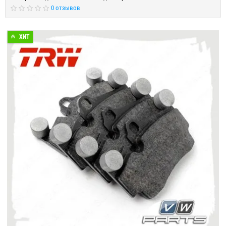
0 отзывов
ХИТ