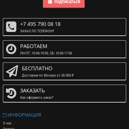
ПОДПИСАТЬСЯ
+7 495 790 08 18
ЗАКАЗ ПО ТЕЛЕФОНУ
РАБОТАЕМ
ПН-ПТ: 10:00-19:00, СБ: 10:00-17:00
БЕСПЛАТНО
Доставим по Москве от 50 000 ₽
ЗАКАЗАТЬ
Как оформить заказ?
ИНФОРМАЦИЯ
О нас
Оплата