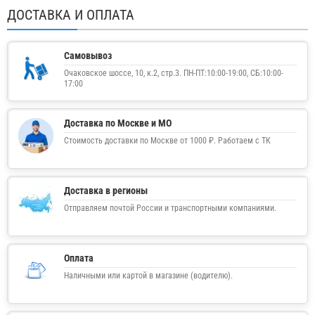
ДОСТАВКА И ОПЛАТА
Самовывоз
Очаковское шоссе, 10, к.2, стр.3. ПН-ПТ:10:00-19:00, СБ:10:00-
17:00
Доставка по Москве и МО
Стоимость доставки по Москве от 1000 ₽. Работаем с ТК
Доставка в регионы
Отправляем почтой России и транспортными компаниями.
Оплата
Наличными или картой в магазине (водителю).