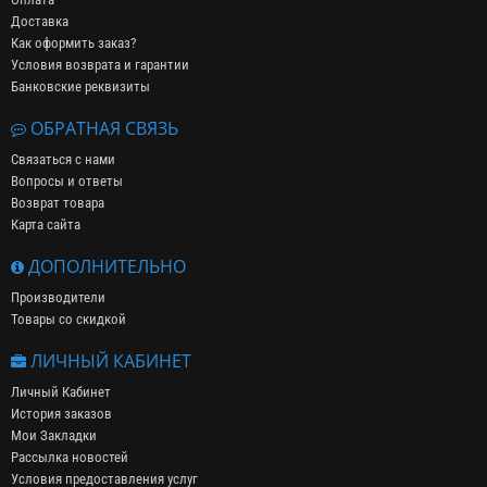
Доставка
Как оформить заказ?
Условия возврата и гарантии
Банковские реквизиты
ОБРАТНАЯ СВЯЗЬ
Связаться с нами
Вопросы и ответы
Возврат товара
Карта сайта
ДОПОЛНИТЕЛЬНО
Производители
Товары со скидкой
ЛИЧНЫЙ КАБИНЕТ
Личный Кабинет
История заказов
Мои Закладки
Рассылка новостей
Условия предоставления услуг