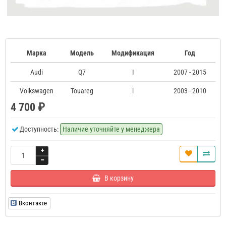
Марка
Модель
Модификация
Год
Audi
Q7
I
2007 - 2015
Volkswagen
Touareg
l
2003 - 2010
4 700 ₽
Доступность:
Наличие уточняйте у менеджера
В корзину
Вконтакте